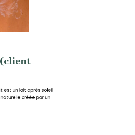
(client
est un lait après soleil
 naturelle créée par un