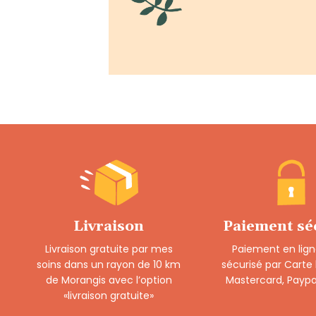
Livraison
Paiement sé
Livraison gratuite par mes
Paiement en lign
soins dans un rayon de 10 km
sécurisé par Carte
de Morangis avec l’option
Mastercard, Paypa
«livraison gratuite»