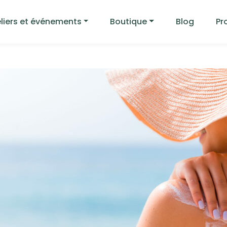
liers et événements
Boutique
Blog
Pr