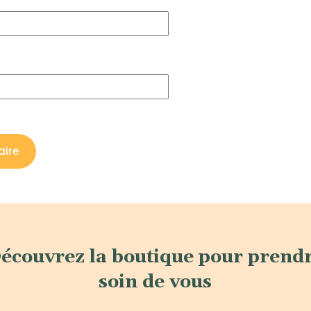
écouvrez la boutique pour prend
soin de vous