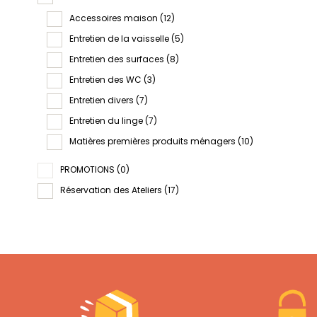
Accessoires maison
(12)
Entretien de la vaisselle
(5)
Entretien des surfaces
(8)
Entretien des WC
(3)
Entretien divers
(7)
Entretien du linge
(7)
Matières premières produits ménagers
(10)
PROMOTIONS
(0)
Réservation des Ateliers
(17)