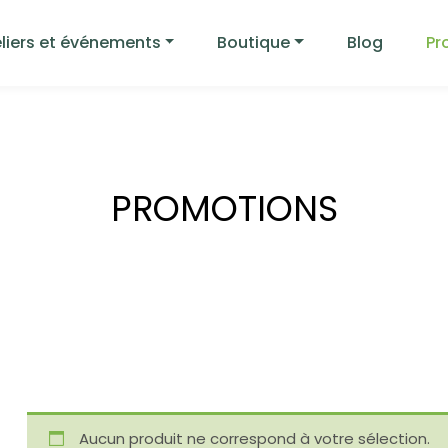
liers et événements
Boutique
Blog
Pr
PROMOTIONS
Aucun produit ne correspond à votre sélection.