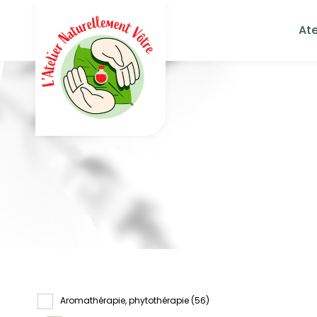
Ate
Aromathérapie, phytothérapie
(56)