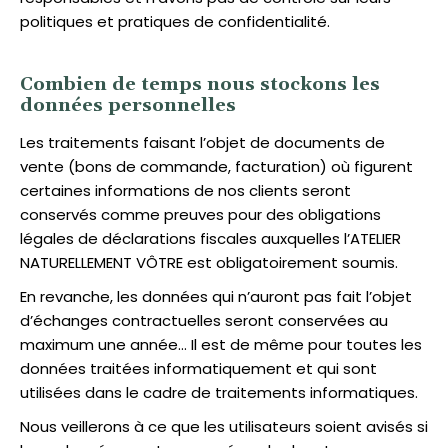
politiques et pratiques de confidentialité.
Combien de temps nous stockons les
données personnelles
Les traitements faisant l’objet de documents de
vente (bons de commande, facturation) où figurent
certaines informations de nos clients seront
conservés comme preuves pour des obligations
légales de déclarations fiscales auxquelles l’ATELIER
NATURELLEMENT VÔTRE est obligatoirement soumis.
En revanche, les données qui n’auront pas fait l’objet
d’échanges contractuelles seront conservées au
maximum une année… Il est de même pour toutes les
données traitées informatiquement et qui sont
utilisées dans le cadre de traitements informatiques.
Nous veillerons à ce que les utilisateurs soient avisés si