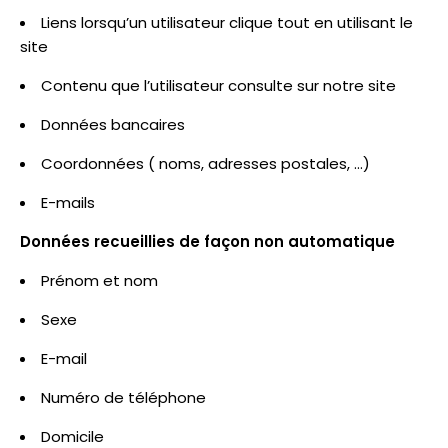
Liens lorsqu’un utilisateur clique tout en utilisant le
site
Contenu que l’utilisateur consulte sur notre site
Données bancaires
Coordonnées ( noms, adresses postales, …)
E-mails
Données recueillies de façon non automatique
Prénom et nom
Sexe
E-mail
Numéro de téléphone
Domicile