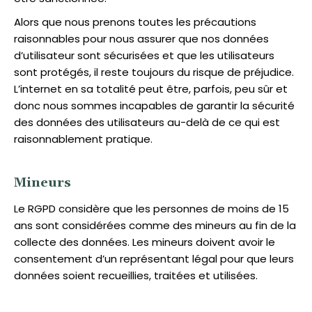
Alors que nous prenons toutes les précautions
raisonnables pour nous assurer que nos données
d’utilisateur sont sécurisées et que les utilisateurs
sont protégés, il reste toujours du risque de préjudice.
L’internet en sa totalité peut être, parfois, peu sûr et
donc nous sommes incapables de garantir la sécurité
des données des utilisateurs au-delà de ce qui est
raisonnablement pratique.
Mineurs
Le RGPD considère que les personnes de moins de 15
ans sont considérées comme des mineurs au fin de la
collecte des données. Les mineurs doivent avoir le
consentement d’un représentant légal pour que leurs
données soient recueillies, traitées et utilisées.