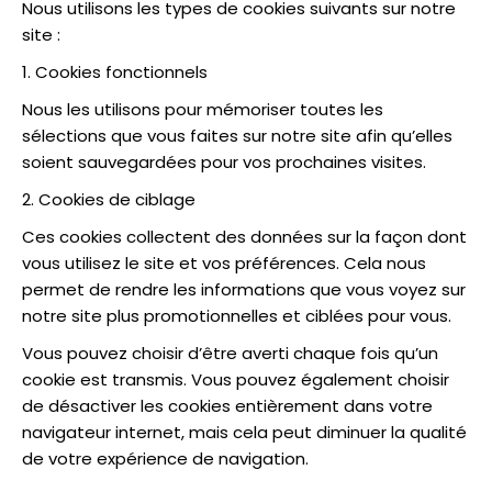
Nous utilisons les types de cookies suivants sur notre
site :
1. Cookies fonctionnels
Nous les utilisons pour mémoriser toutes les
sélections que vous faites sur notre site afin qu’elles
soient sauvegardées pour vos prochaines visites.
2. Cookies de ciblage
Ces cookies collectent des données sur la façon dont
vous utilisez le site et vos préférences. Cela nous
permet de rendre les informations que vous voyez sur
notre site plus promotionnelles et ciblées pour vous.
Vous pouvez choisir d’être averti chaque fois qu’un
cookie est transmis. Vous pouvez également choisir
de désactiver les cookies entièrement dans votre
navigateur internet, mais cela peut diminuer la qualité
de votre expérience de navigation.