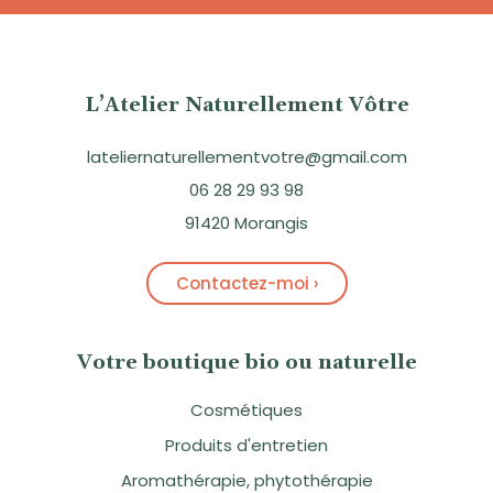
L’Atelier Naturellement Vôtre
lateliernaturellementvotre@gmail.com
06 28 29 93 98
91420 Morangis
Contactez-moi ›
Votre boutique bio ou naturelle
Cosmétiques
Produits d'entretien
Aromathérapie, phytothérapie