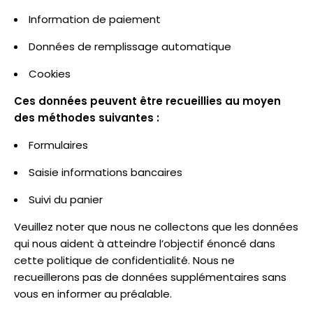
Information de paiement
Données de remplissage automatique
Cookies
Ces données peuvent être recueillies au moyen
des méthodes suivantes :
Formulaires
Saisie informations bancaires
Suivi du panier
Veuillez noter que nous ne collectons que les données
qui nous aident à atteindre l’objectif énoncé dans
cette politique de confidentialité. Nous ne
recueillerons pas de données supplémentaires sans
vous en informer au préalable.