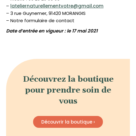
–
lateliernaturellementvotre@gmail.com
– 3 rue Guynemer, 91420 MORANGIS
– Notre formulaire de contact
Date d’entrée en vigueur : le 17 mai 2021
Découvrez la boutique
pour prendre soin de
vous
Découvrir la boutique ›