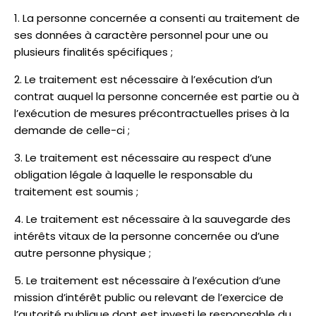
La personne concernée a consenti au traitement de
ses données à caractère personnel pour une ou
plusieurs finalités spécifiques ;
Le traitement est nécessaire à l’exécution d’un
contrat auquel la personne concernée est partie ou à
l’exécution de mesures précontractuelles prises à la
demande de celle-ci ;
Le traitement est nécessaire au respect d’une
obligation légale à laquelle le responsable du
traitement est soumis ;
Le traitement est nécessaire à la sauvegarde des
intérêts vitaux de la personne concernée ou d’une
autre personne physique ;
Le traitement est nécessaire à l’exécution d’une
mission d’intérêt public ou relevant de l’exercice de
l’autorité publique dont est investi le responsable du