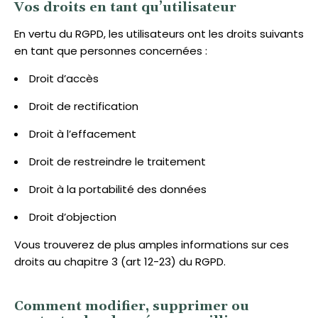
Vos droits en tant qu’utilisateur
En vertu du RGPD, les utilisateurs ont les droits suivants
en tant que personnes concernées :
Droit d’accès
Droit de rectification
Droit à l’effacement
Droit de restreindre le traitement
Droit à la portabilité des données
Droit d’objection
Vous trouverez de plus amples informations sur ces
droits au chapitre 3 (art 12-23) du RGPD.
Comment modifier, supprimer ou