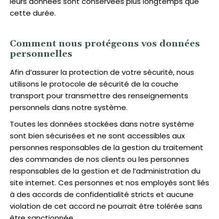
leurs données sont conservées plus longtemps que
cette durée.
Comment nous protégeons vos données
personnelles
Afin d’assurer la protection de votre sécurité, nous
utilisons le protocole de sécurité de la couche
transport pour transmettre des renseignements
personnels dans notre système.
Toutes les données stockées dans notre système
sont bien sécurisées et ne sont accessibles aux
personnes responsables de la gestion du traitement
des commandes de nos clients ou les personnes
responsables de la gestion et de l’administration du
site internet. Ces personnes et nos employés sont liés
à des accords de confidentialité stricts et aucune
violation de cet accord ne pourrait être tolérée sans
être sanctionnée.