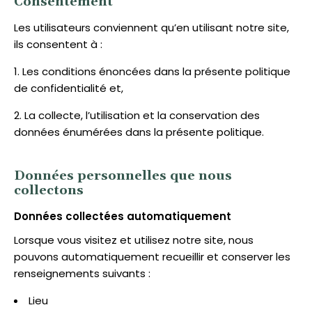
Consentement
Les utilisateurs conviennent qu’en utilisant notre site,
ils consentent à :
Les conditions énoncées dans la présente politique
de confidentialité et,
La collecte, l’utilisation et la conservation des
données énumérées dans la présente politique.
Données personnelles que nous
collectons
Données collectées automatiquement
Lorsque vous visitez et utilisez notre site, nous
pouvons automatiquement recueillir et conserver les
renseignements suivants :
Lieu