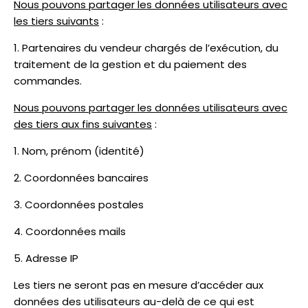
Nous pouvons partager les données utilisateurs avec
les tiers suivants
:
Partenaires du vendeur chargés de l’exécution, du
traitement de la gestion et du paiement des
commandes.
Nous pouvons partager les données utilisateurs avec
des tiers aux fins suivantes
:
Nom, prénom (identité)
Coordonnées bancaires
Coordonnées postales
Coordonnées mails
Adresse IP
Les tiers ne seront pas en mesure d’accéder aux
données des utilisateurs au-delà de ce qui est