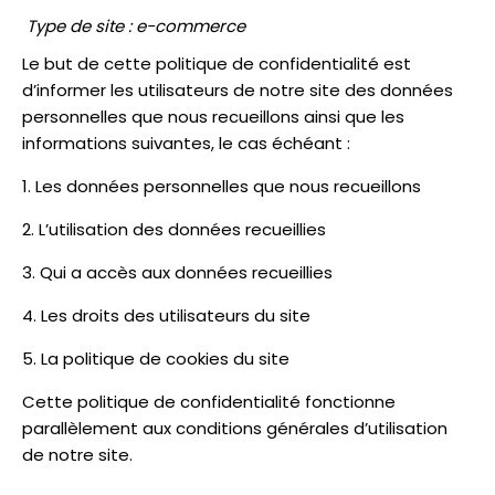
Type de site : e-commerce
Le but de cette politique de confidentialité est
d’informer les utilisateurs de notre site des données
personnelles que nous recueillons ainsi que les
informations suivantes, le cas échéant :
Les données personnelles que nous recueillons
L’utilisation des données recueillies
Qui a accès aux données recueillies
Les droits des utilisateurs du site
La politique de cookies du site
Cette politique de confidentialité fonctionne
parallèlement aux conditions générales d’utilisation
de notre site.