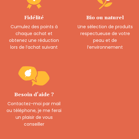
Fidélité
Bio ou naturel
Cumulez des points à
Une sélection de produits
chaque achat et
respectueuse de votre
obtenez une réduction
peau et de
lors de l’achat suivant
l’environnement
Besoin d’aide ?
Contactez-moi par mail
ou téléphone, je me ferai
un plaisir de vous
conseiller