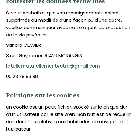
contester les données recueillies
Si vous souhaitez que vos renseignements soient
supprimés ou modifiés d’une façon ou d’une autre,
veuillez communiquer avec notre agent de protection
de la vie privée ici :
Sandra CLAVIER
3 rue Guynemer, 91420 MORANGIS
lateliernaturellementvotre@gmail.com
06 28 29 93 98
Politique sur les cookies
Un cookie est un petit fichier, stocké sur le disque dur
d’un utilisateur par le site Web. Son but est de recueillir
des données relatives aux habitudes de navigation de
l’utilisateur.