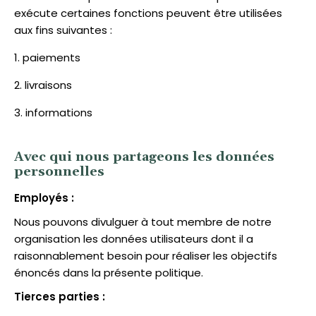
exécute certaines fonctions peuvent être utilisées
aux fins suivantes :
paiements
livraisons
informations
Avec qui nous partageons les données
personnelles
Employés
:
Nous pouvons divulguer à tout membre de notre
organisation les données utilisateurs dont il a
raisonnablement besoin pour réaliser les objectifs
énoncés dans la présente politique.
Tierces parties
: