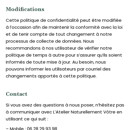
Modifications
Cette politique de confidentialité peut être modifiée
à l’occasion afin de maintenir la conformité avec la loi
et de tenir compte de tout changement à notre
processus de collecte de données. Nous
recommandons à nos utilisateur de vérifier notre
politique de temps à autre pour s’assurer qu’ils soient
informés de toute mise à jour. Au besoin, nous
pouvons informer les utilisateurs par courriel des
changements apportés à cette politique.
Contact
Si vous avez des questions à nous poser, n’hésitez pas
à communiquer avec L’Atelier Naturellement Vôtre en
utilisant ce qui suit :
– Mobile : 06 28 29 93 98