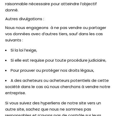
raisonnable nécessaire pour atteindre l’objectif
donné.
Autres divulgations :
Nous nous engageons à ne pas vendre ou partager
vos données avec d’autres tiers, sauf dans les cas
suivants :
Si la loi l’exige,
Si elle est requise pour toute procédure judiciaire,
Pour prouver ou protéger nos droits légaux,
A des acheteurs ou acheteurs potentiels de cette
société dans le cas où nous cherchons à vendre notre
entreprise.
Si vous suivez des hyperliens de notre site vers un
autre site, sachez que nous ne sommes pas
responsables et n’avons pas de contrôle sur leurs