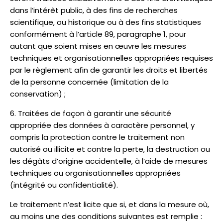
dans l’intérêt public, à des fins de recherches
scientifique, ou historique ou à des fins statistiques
conformément à l’article 89, paragraphe 1, pour
autant que soient mises en œuvre les mesures
techniques et organisationnelles appropriées requises
par le règlement afin de garantir les droits et libertés
de la personne concernée (limitation de la
conservation) ;
Traitées de façon à garantir une sécurité
appropriée des données à caractère personnel, y
compris la protection contre le traitement non
autorisé ou illicite et contre la perte, la destruction ou
les dégâts d’origine accidentelle, à l’aide de mesures
techniques ou organisationnelles appropriées
(intégrité ou confidentialité).
Le traitement n’est licite que si, et dans la mesure où,
au moins une des conditions suivantes est remplie :