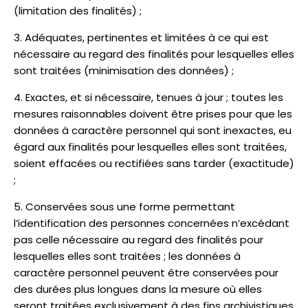
(limitation des finalités) ;
Adéquates, pertinentes et limitées à ce qui est
nécessaire au regard des finalités pour lesquelles elles
sont traitées (minimisation des données) ;
Exactes, et si nécessaire, tenues à jour ; toutes les
mesures raisonnables doivent être prises pour que les
données à caractère personnel qui sont inexactes, eu
égard aux finalités pour lesquelles elles sont traitées,
soient effacées ou rectifiées sans tarder (exactitude)
;
Conservées sous une forme permettant
l’identification des personnes concernées n’excédant
pas celle nécessaire au regard des finalités pour
lesquelles elles sont traitées ; les données à
caractère personnel peuvent être conservées pour
des durées plus longues dans la mesure où elles
seront traitées exclusivement à des fins archivistiques