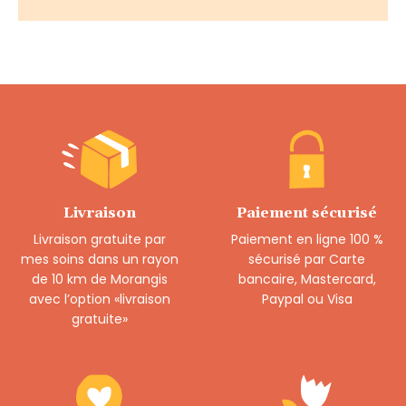
Livraison
Paiement sécurisé
Livraison gratuite par
Paiement en ligne 100 %
mes soins dans un rayon
sécurisé par Carte
de 10 km de Morangis
bancaire, Mastercard,
avec l’option «livraison
Paypal ou Visa
gratuite»