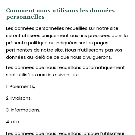
Comment nous utilisons les données
personnelles
Les données personnelles recueillies sur notre site
seront utilisées uniquement aux fins précisées dans la
présente politique ou indiquées sur les pages
pertinentes de notre site. Nous n’utiliserons pas vos
données au-delà de ce que nous divulguerons.
Les données que nous recueillons automatiquement
sont utilisées aux fins suivantes :
Paiements,
livraisons,
informations,
etc…
Les données que nous recueillons lorsque l’utilisateur