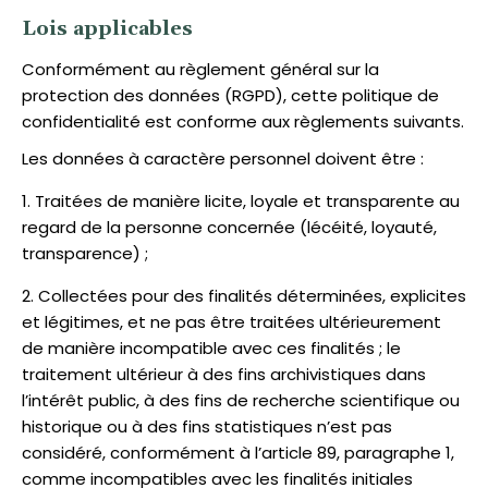
Lois applicables
Conformément au règlement général sur la
protection des données (RGPD), cette politique de
confidentialité est conforme aux règlements suivants.
Les données à caractère personnel doivent être :
Traitées de manière licite, loyale et transparente au
regard de la personne concernée (lécéité, loyauté,
transparence) ;
Collectées pour des finalités déterminées, explicites
et légitimes, et ne pas être traitées ultérieurement
de manière incompatible avec ces finalités ; le
traitement ultérieur à des fins archivistiques dans
l’intérêt public, à des fins de recherche scientifique ou
historique ou à des fins statistiques n’est pas
considéré, conformément à l’article 89, paragraphe 1,
comme incompatibles avec les finalités initiales