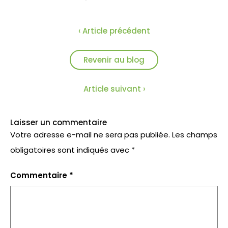
‹ Article précédent
Revenir au blog
Article suivant ›
Laisser un commentaire
Votre adresse e-mail ne sera pas publiée.
Les champs
obligatoires sont indiqués avec
*
Commentaire
*