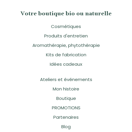
Votre boutique bio ou naturelle
Cosmétiques
Produits d'entretien
Aromathérapie, phytothérapie
Kits de fabrication
Idées cadeaux
Ateliers et événements
Mon histoire
Boutique
PROMOTIONS
Partenaires
Blog