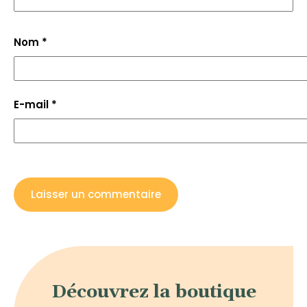
Nom
*
E-mail
*
Découvrez la boutique