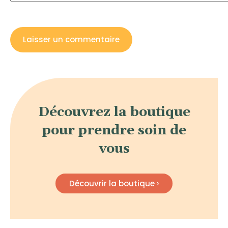
Découvrez la boutique
pour prendre soin de
vous
Découvrir la boutique ›