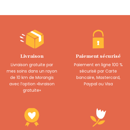
Livraison
Paiement sécurisé
Livraison gratuite par
Paiement en ligne 100 %
mes soins dans un rayon
sécurisé par Carte
de 10 km de Morangis
bancaire, Mastercard,
avec l’option «livraison
Paypal ou Visa
gratuite»