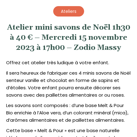
Ateliers
Atelier mini savons de Noël 1h30
à 40 € – Mercredi 15 novembre
2023 à 17h00 – Zodio Massy
Offrez cet atelier très ludique à votre enfant.
Il sera heureux de fabriquer ces 4 minis savons de Noël
senteur vanille et chocolat en forme de sapins et
d’étoiles. Votre enfant pourra ensuite décorer ses
savons avec des paillettes alimentaires or ou roses.
Les savons sont composés : d’une base Melt & Pour
Bio enrichie à l’Aloe vera, d’un colorant minéral (mica),
d’arômes alimentaires et de paillettes alimentaires.
Cette base « Melt & Pour » est une base naturelle