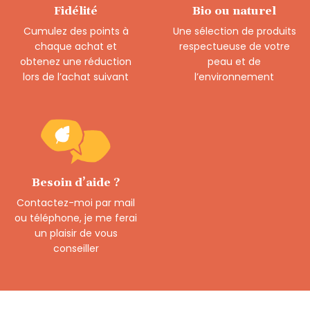
Fidélité
Bio ou naturel
Cumulez des points à
Une sélection de produits
chaque achat et
respectueuse de votre
obtenez une réduction
peau et de
lors de l’achat suivant
l’environnement
Besoin d’aide ?
Contactez-moi par mail
ou téléphone, je me ferai
un plaisir de vous
conseiller