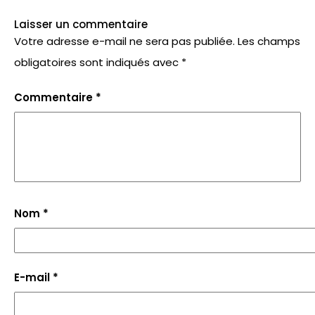
Laisser un commentaire
Votre adresse e-mail ne sera pas publiée.
Les champs
obligatoires sont indiqués avec
*
Commentaire
*
Nom
*
E-mail
*