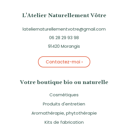
L’Atelier Naturellement Vôtre
lateliernaturellementvotre@gmail.com
06 28 29 93 98
91420 Morangis
Contactez-moi ›
Votre boutique bio ou naturelle
Cosmétiques
Produits d'entretien
Aromathérapie, phytothérapie
Kits de fabrication