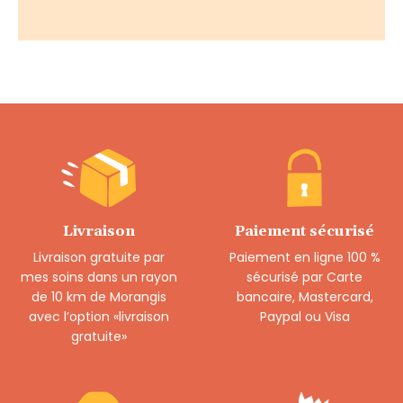
Livraison
Paiement sécurisé
Livraison gratuite par
Paiement en ligne 100 %
mes soins dans un rayon
sécurisé par Carte
de 10 km de Morangis
bancaire, Mastercard,
avec l’option «livraison
Paypal ou Visa
gratuite»