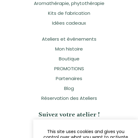
Aromathérapie, phytothérapie
Kits de fabrication
Idées cadeaux
Ateliers et événements
Mon histoire
Boutique
PROMOTIONS
Partenaires
Blog
Réservation des Ateliers
Suivez votre atelier !
This site uses cookies and gives you
control over what you want to activate