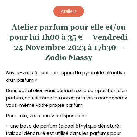
Ateliers
Atelier parfum pour elle et/ou
pour lui 1h00 à 35 € – Vendredi
24 Novembre 2023 à 17h30 –
Zodio Massy
Savez-vous à quoi correspond la pyramide olfactive
d’un parfum ?
Dans cet atelier, vous connaîtrez la composition d’un
parfum, ses différentes notes puis vous composerez
vous-même votre propre parfum.
Pour cela, vous aurez à disposition :
– une base de parfum (alcool éthylique dénaturé :
L’alcool dénaturé est utilisé dans les parfums pour