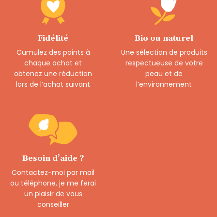
Fidélité
Bio ou naturel
Cumulez des points à
Une sélection de produits
chaque achat et
respectueuse de votre
obtenez une réduction
peau et de
lors de l’achat suivant
l’environnement
Besoin d’aide ?
Contactez-moi par mail
ou téléphone, je me ferai
un plaisir de vous
conseiller