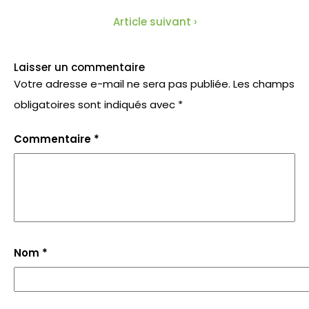
Article suivant ›
Laisser un commentaire
Votre adresse e-mail ne sera pas publiée.
Les champs
obligatoires sont indiqués avec
*
Commentaire
*
Nom
*