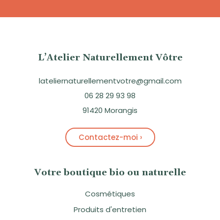
L’Atelier Naturellement Vôtre
lateliernaturellementvotre@gmail.com
06 28 29 93 98
91420 Morangis
Contactez-moi ›
Votre boutique bio ou naturelle
Cosmétiques
Produits d'entretien