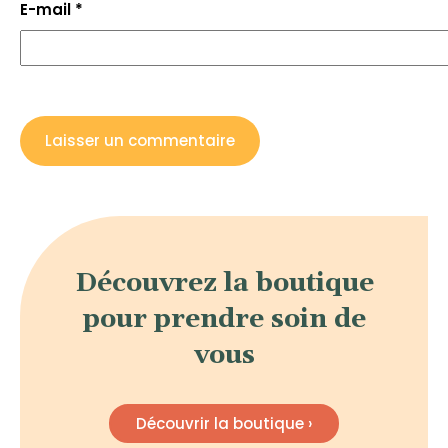
E-mail
*
Découvrez la boutique
pour prendre soin de
vous
Découvrir la boutique ›