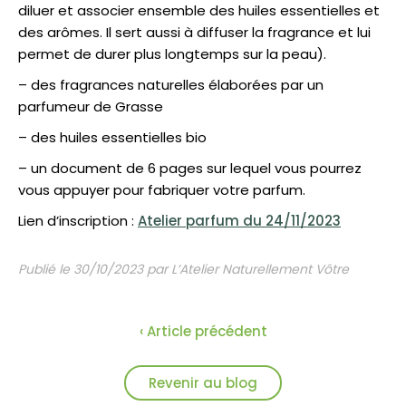
diluer et associer ensemble des huiles essentielles et
des arômes. Il sert aussi à diffuser la fragrance et lui
permet de durer plus longtemps sur la peau).
– des fragrances naturelles élaborées par un
parfumeur de Grasse
– des huiles essentielles bio
– un document de 6 pages sur lequel vous pourrez
vous appuyer pour fabriquer votre parfum.
Lien d’inscription :
Atelier parfum du 24/11/2023
Publié le 30/10/2023 par L’Atelier Naturellement Vôtre
‹ Article précédent
Revenir au blog