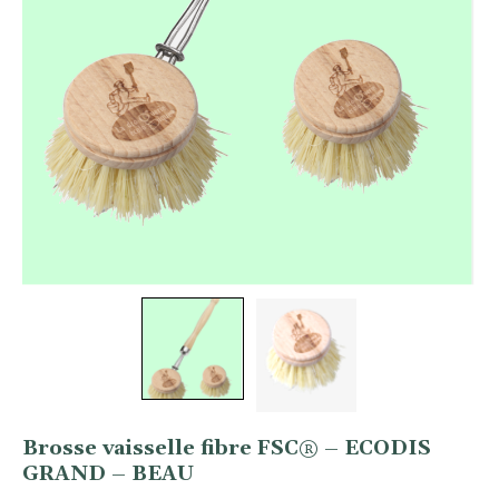
Brosse vaisselle fibre FSC® – ECODIS
GRAND – BEAU