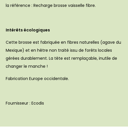
la référence : Recharge brosse vaisselle fibre.
Intérêts écologiques
Cette brosse est fabriquée en fibres naturelles (agave du
Mexique) et en hêtre non traité issu de forêts locales
gérées durablement. La tête est remplaçable, inutile de
changer le manche !
Fabrication Europe occidentale.
Fournisseur : Ecodis