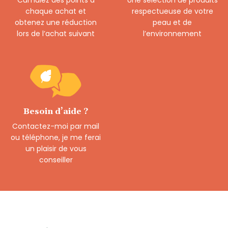
chaque achat et
respectueuse de votre
obtenez une réduction
peau et de
lors de l’achat suivant
l’environnement
Besoin d’aide ?
Contactez-moi par mail
ou téléphone, je me ferai
un plaisir de vous
conseiller