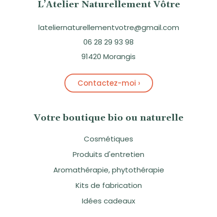
L’Atelier Naturellement Vôtre
lateliernaturellementvotre@gmail.com
06 28 29 93 98
91420 Morangis
Contactez-moi ›
Votre boutique bio ou naturelle
Cosmétiques
Produits d'entretien
Aromathérapie, phytothérapie
Kits de fabrication
Idées cadeaux