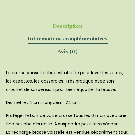
Description
Informations complémentaires
Avis (0)
La brosse vaisselle fibre est utilisée pour laver les verres,
les assiettes, les casseroles. Très pratique avec son
crochet de suspension pour bien égoutter la brosse.
Diamètre
: 4 cm,
Longueur
: 24 cm.
Protéger le bois de votre brosse tous les 6 mois avec une
fine couche d’huile lin. A suspendre pour faire sécher.
La recharge brosse vaisselle est vendue séparément sous