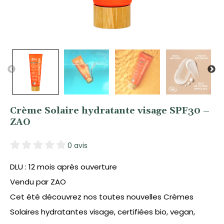
Crème Solaire hydratante visage SPF30 –
ZAO
0 avis
DLU : 12 mois après ouverture
Vendu par ZAO
Cet été découvrez nos toutes nouvelles Crèmes
Solaires hydratantes visage, certifiées bio, vegan,