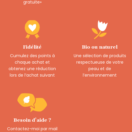
gratuite»
Fidélité
Bio ou naturel
Cumulez des points à
Une sélection de produits
chaque achat et
respectueuse de votre
obtenez une réduction
peau et de
lors de l’achat suivant
l’environnement
Besoin d’aide ?
Contactez-moi par mail