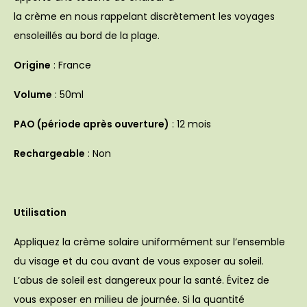
la crème en nous rappelant discrètement les voyages
ensoleillés au bord de la plage.
Origine
: France
Volume
: 50ml
PAO (période après ouverture)
: 12 mois
Rechargeable
: Non
Utilisation
Appliquez la crème solaire uniformément sur l’ensemble
du visage et du cou avant de vous exposer au soleil.
L’abus de soleil est dangereux pour la santé. Évitez de
vous exposer en milieu de journée. Si la quantité