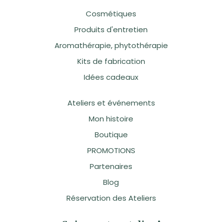
Cosmétiques
Produits d'entretien
Aromathérapie, phytothérapie
Kits de fabrication
Idées cadeaux
Ateliers et événements
Mon histoire
Boutique
PROMOTIONS
Partenaires
Blog
Réservation des Ateliers