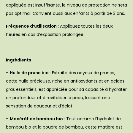
appliquée est insuffisante, le niveau de protection ne sera
pas optimal. Convient aussi aux enfants à partir de 3 ans.
Fréquence d’utilisation
: Appliquez toutes les deux
heures en cas d’exposition prolongée.
Ingrédients
–
Huile de prune bio
: Extraite des noyaux de prunes,
cette huile précieuse, riche en antioxydants et en acides
gras essentiels, est appréciée pour sa capacité à hydrater
en profondeur et à revitaliser la peau, laissant une
sensation de douceur et d’éclat.
–
Macérât de bambou bio
: Tout comme l’hydrolat de
bambou bio et la poudre de bambou, cette matière est