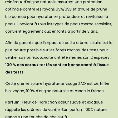
minéraux d’origine naturelle assurant une protection
optimale contre les rayons UVA/UVB et d’huile de prune
bio connue pour hydrater en profondeur et revitaliser la
peau. Convient à tous les types de peau même sensibles,
convient également aux enfants à partir de 3 ans.
Afin de garantir que l’impact de cette crème solaire est le
plus neutre possible sur les fonds marins, des tests pour
vérifier sa non écotoxicité ont été menés sur 12 espèces :
100 % des coraux testés sont en bonne santé à l’issue
des tests
.
Cette crème solaire hydratante visage ZAO est certifiée
bio, vegan, 100% d’origine naturelle et made in France.
Parfum
: Fleur de Tiaré : Son odeur suave et exotique
rappelle les arômes de vanille. Son parfum 100% naturel
apporte une touche de chaleur à