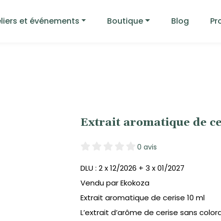
liers et événements
Boutique
Blog
Pr
Extrait aromatique de 
0 avis
DLU : 2 x 12/2026 + 3 x 01/2027
Vendu par Ekokoza
Extrait aromatique de cerise 10 ml
L’extrait d’arôme de cerise sans color