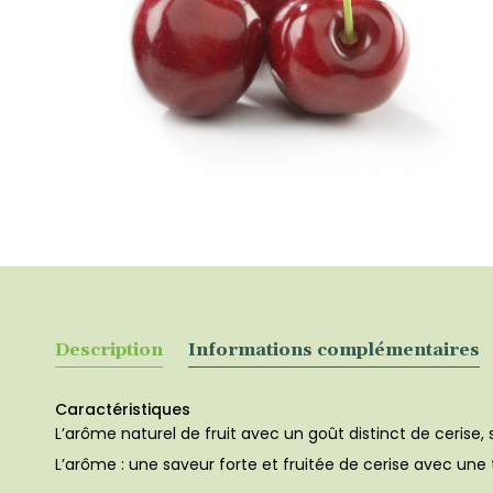
Description
Informations complémentaires
Caractéristiques
L’arôme naturel de fruit avec un goût distinct de cerise,
L’arôme : une saveur forte et fruitée de cerise avec un