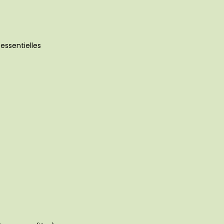
essentielles