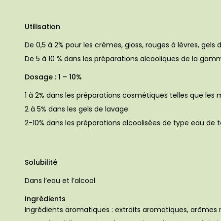
Utilisation
De 0,5 à 2% pour les crèmes, gloss, rouges à lèvres, gels
De 5 à 10 % dans les préparations alcooliques de la g
Dosage : 1 – 10%
1 à 2% dans les préparations cosmétiques telles que le
2 à 5% dans les gels de lavage
2-10% dans les préparations alcoolisées de type eau de t
Solubilité
Dans l’eau et l’alcool
Ingrédients
Ingrédients aromatiques : extraits aromatiques, arômes n