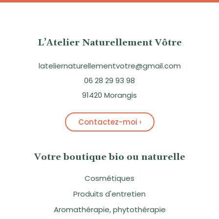
L’Atelier Naturellement Vôtre
lateliernaturellementvotre@gmail.com
06 28 29 93 98
91420 Morangis
Contactez-moi ›
Votre boutique bio ou naturelle
Cosmétiques
Produits d'entretien
Aromathérapie, phytothérapie