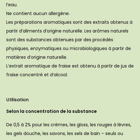
l’eau.
Ne contient aucun allergène.
Les préparations aromatiques sont des extraits obtenus à
partir d’aliments d’origine naturelle. Les arômes naturels
sont des substances obtenues par des procédés
physiques, enzymatiques ou microbiologiques à partir de
matières d’origine naturelle.
L’extrait aromatique de fraise est obtenu à partir de jus de
fraise concentré et d’alcool.
Utilisation
Selon la concentration de la substance
De 0,5 à 2% pour les crèmes, les gloss, les rouges à lèvres,
les gels douche, les savons, les sels de bain – seuls ou