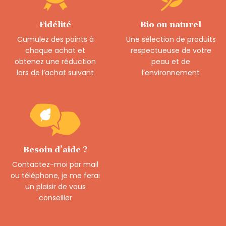
Fidélité
Bio ou naturel
Cumulez des points à
Une sélection de produits
chaque achat et
respectueuse de votre
obtenez une réduction
peau et de
lors de l’achat suivant
l’environnement
Besoin d’aide ?
Contactez-moi par mail
ou téléphone, je me ferai
un plaisir de vous
conseiller