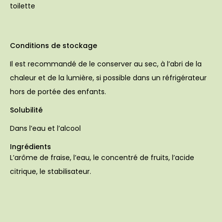
toilette
Conditions de stockage
Il est recommandé de le conserver au sec, à l’abri de la
chaleur et de la lumière, si possible dans un réfrigérateur
hors de portée des enfants.
Solubilité
Dans l’eau et l’alcool
Ingrédients
L’arôme de fraise, l’eau, le concentré de fruits, l’acide
citrique, le stabilisateur.