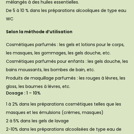
mélangés à des huiles essentielles.
De 5 à 10 % dans les préparations alcooliques de type eau
WC
Selon la méthode d’utilisation
Cosmétiques parfumés : les gels et lotions pour le corps,
les masques, les gommages, les gels douche, etc.
Cosmétiques parfumés pour enfants : les gels douche, les
bains moussants, les bombes de bain, etc.
Produits de maquillage parfumés : les rouges à lèvres, les
gloss, les baumes à lèvres, etc.
Dosage : 1 – 10%
1 à 2% dans les préparations cosmétiques telles que les
masques et les émulsions (crèmes, masques)
2 à 5% dans les gels de lavage
2-10% dans les préparations alcoolisées de type eau de