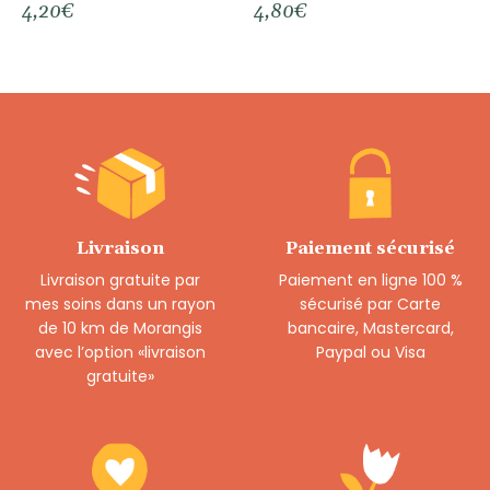
4,20
€
4,80
€
Livraison
Paiement sécurisé
Livraison gratuite par
Paiement en ligne 100 %
mes soins dans un rayon
sécurisé par Carte
de 10 km de Morangis
bancaire, Mastercard,
avec l’option «livraison
Paypal ou Visa
gratuite»