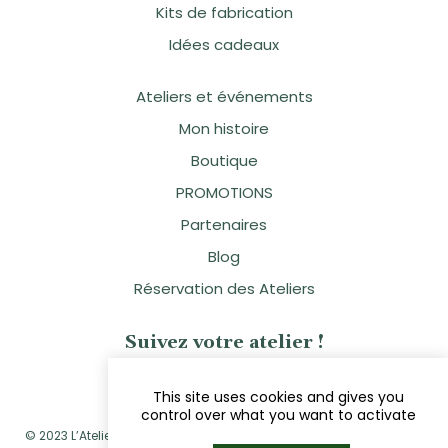
Kits de fabrication
Idées cadeaux
Ateliers et événements
Mon histoire
Boutique
PROMOTIONS
Partenaires
Blog
Réservation des Ateliers
Suivez votre atelier !
This site uses cookies and gives you
control over what you want to activate
© 2023 L’Atelier Naturellement Vôtre - Sandra Clavier - Réalisé par