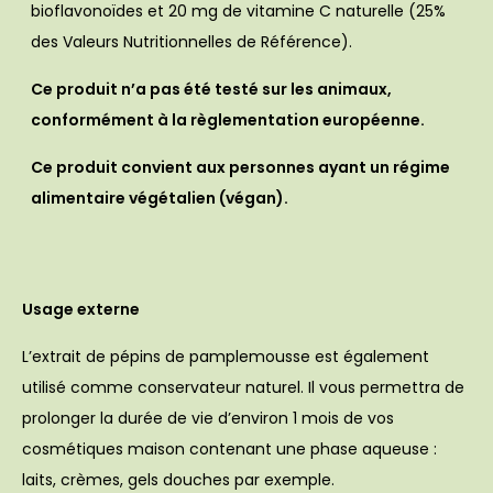
bioflavonoïdes et 20 mg de vitamine C naturelle (25%
des Valeurs Nutritionnelles de Référence).
Ce produit n’a pas été testé sur les animaux,
conformément à la règlementation européenne.
Ce produit convient aux personnes ayant un régime
alimentaire végétalien (végan).
Usage externe
L’extrait de pépins de pamplemousse est également
utilisé comme conservateur naturel. Il vous permettra de
prolonger la durée de vie d’environ 1 mois de vos
cosmétiques maison contenant une phase aqueuse :
laits, crèmes, gels douches par exemple.