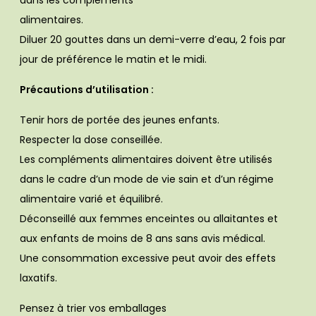
dans les compléments
alimentaires.
Diluer 20 gouttes dans un demi-verre d’eau, 2 fois par
jour de préférence le matin et le midi.
Précautions d’utilisation :
Tenir hors de portée des jeunes enfants.
Respecter la dose conseillée.
Les compléments alimentaires doivent être utilisés
dans le cadre d’un mode de vie sain et d’un régime
alimentaire varié et équilibré.
Déconseillé aux femmes enceintes ou allaitantes et
aux enfants de moins de 8 ans sans avis médical.
Une consommation excessive peut avoir des effets
laxatifs.
Pensez à trier vos emballages