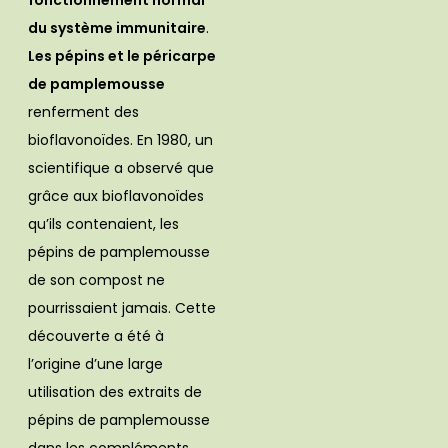
fonctionnement normal
du système immunitaire
.
Les pépins et le péricarpe
de pamplemousse
renferment des
bioflavonoïdes. En 1980, un
scientifique a observé que
grâce aux bioflavonoïdes
qu’ils contenaient, les
pépins de pamplemousse
de son compost ne
pourrissaient jamais. Cette
découverte a été à
l’origine d’une large
utilisation des extraits de
pépins de pamplemousse