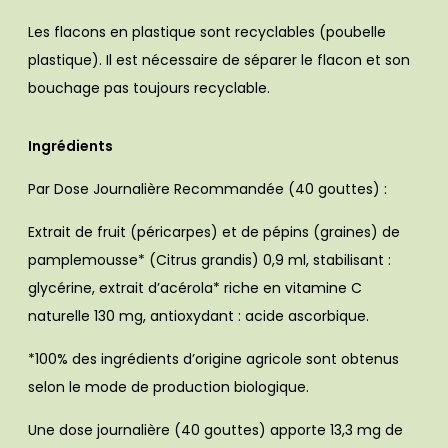
Les flacons en plastique sont recyclables (poubelle
plastique). Il est nécessaire de séparer le flacon et son
bouchage pas toujours recyclable.
Ingrédients
Par Dose Journalière Recommandée (40 gouttes) :
Extrait de fruit (péricarpes) et de pépins (graines) de
pamplemousse* (Citrus grandis) 0,9 ml, stabilisant :
glycérine, extrait d’acérola* riche en vitamine C
naturelle 130 mg, antioxydant : acide ascorbique.
*100% des ingrédients d’origine agricole sont obtenus
selon le mode de production biologique.
Une dose journalière (40 gouttes) apporte 13,3 mg de