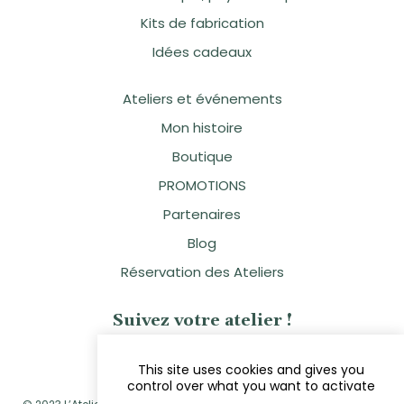
Kits de fabrication
Idées cadeaux
Ateliers et événements
Mon histoire
Boutique
PROMOTIONS
Partenaires
Blog
Réservation des Ateliers
Suivez votre atelier !
This site uses cookies and gives you
control over what you want to activate