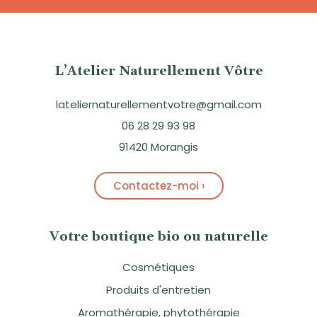
L’Atelier Naturellement Vôtre
lateliernaturellementvotre@gmail.com
06 28 29 93 98
91420 Morangis
Contactez-moi ›
Votre boutique bio ou naturelle
Cosmétiques
Produits d'entretien
Aromathérapie, phytothérapie