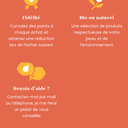
Fidélité
Bio ou naturel
Cumulez des points à
Une sélection de produits
chaque achat et
respectueuse de votre
obtenez une réduction
peau et de
lors de l’achat suivant
l’environnement
Besoin d’aide ?
Contactez-moi par mail
ou téléphone, je me ferai
un plaisir de vous
conseiller