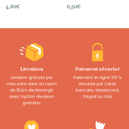
4,80
€
6,50
€
Livraison
Paiement sécurisé
Livraison gratuite par
Paiement en ligne 100 %
mes soins dans un rayon
sécurisé par Carte
de 10 km de Morangis
bancaire, Mastercard,
avec l’option «livraison
Paypal ou Visa
gratuite»