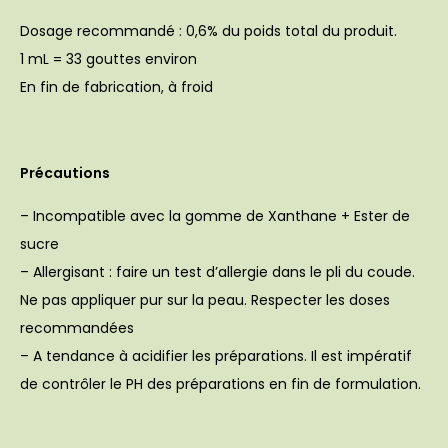
Dosage recommandé : 0,6% du poids total du produit.
1 mL = 33 gouttes environ
En fin de fabrication, à froid
Précautions
– Incompatible avec la gomme de Xanthane + Ester de
sucre
– Allergisant : faire un test d’allergie dans le pli du coude.
Ne pas appliquer pur sur la peau. Respecter les doses
recommandées
– A tendance à acidifier les préparations. Il est impératif
de contrôler le PH des préparations en fin de formulation.