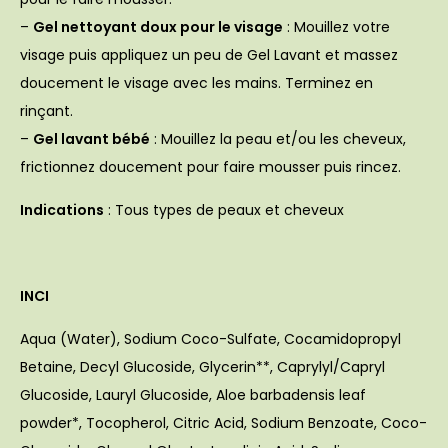
–
Gel nettoyant doux pour le visage
: Mouillez votre
visage puis appliquez un peu de Gel Lavant et massez
doucement le visage avec les mains. Terminez en
rinçant.
–
Gel lavant bébé
: Mouillez la peau et/ou les cheveux,
frictionnez doucement pour faire mousser puis rincez.
Indications
: Tous types de peaux et cheveux
INCI
Aqua (Water), Sodium Coco-Sulfate, Cocamidopropyl
Betaine, Decyl Glucoside, Glycerin**, Caprylyl/Capryl
Glucoside, Lauryl Glucoside, Aloe barbadensis leaf
powder*, Tocopherol, Citric Acid, Sodium Benzoate, Coco-