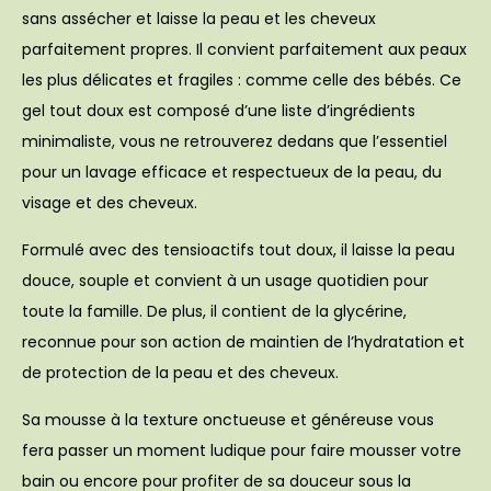
sans assécher et laisse la peau et les cheveux
parfaitement propres. Il convient parfaitement aux peaux
les plus délicates et fragiles : comme celle des bébés. Ce
gel tout doux est composé d’une liste d’ingrédients
minimaliste, vous ne retrouverez dedans que l’essentiel
pour un lavage efficace et respectueux de la peau, du
visage et des cheveux.
Formulé avec des tensioactifs tout doux, il laisse la peau
douce, souple et convient à un usage quotidien pour
toute la famille. De plus, il contient de la glycérine,
reconnue pour son action de maintien de l’hydratation et
de protection de la peau et des cheveux.
Sa mousse à la texture onctueuse et généreuse vous
fera passer un moment ludique pour faire mousser votre
bain ou encore pour profiter de sa douceur sous la