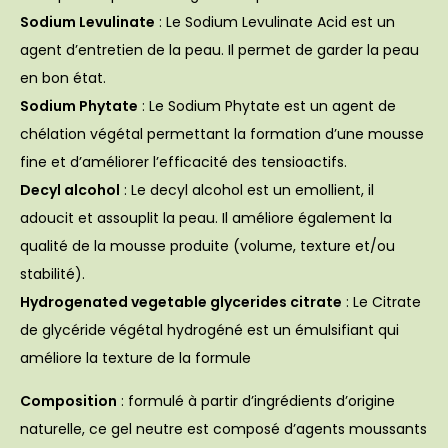
Sodium Levulinate
: Le Sodium Levulinate Acid est un
agent d’entretien de la peau. Il permet de garder la peau
en bon état.
Sodium Phytate
: Le Sodium Phytate est un agent de
chélation végétal permettant la formation d’une mousse
fine et d’améliorer l’efficacité des tensioactifs.
Decyl alcohol
: Le decyl alcohol est un emollient, il
adoucit et assouplit la peau. Il améliore également la
qualité de la mousse produite (volume, texture et/ou
stabilité).
Hydrogenated vegetable glycerides citrate
: Le Citrate
de glycéride végétal hydrogéné est un émulsifiant qui
améliore la texture de la formule
Composition
: formulé à partir d’ingrédients d’origine
naturelle, ce gel neutre est composé d’agents moussants