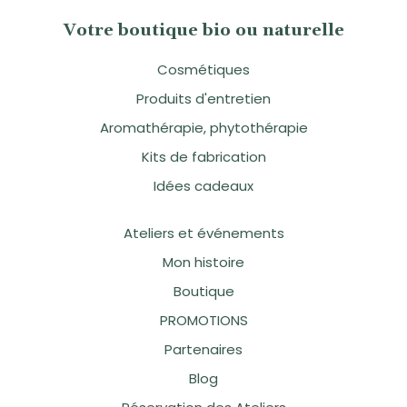
Votre boutique bio ou naturelle
Cosmétiques
Produits d'entretien
Aromathérapie, phytothérapie
Kits de fabrication
Idées cadeaux
Ateliers et événements
Mon histoire
Boutique
PROMOTIONS
Partenaires
Blog