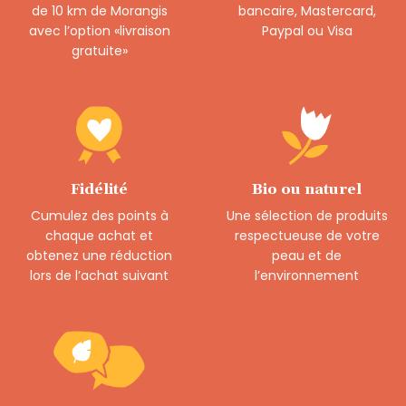
de 10 km de Morangis
bancaire, Mastercard,
avec l’option «livraison
Paypal ou Visa
gratuite»
Fidélité
Bio ou naturel
Cumulez des points à
Une sélection de produits
chaque achat et
respectueuse de votre
obtenez une réduction
peau et de
lors de l’achat suivant
l’environnement