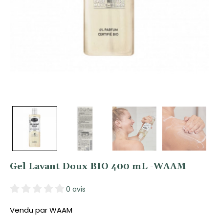
Gel Lavant Doux BIO 400 mL -WAAM
0 avis
Vendu par WAAM