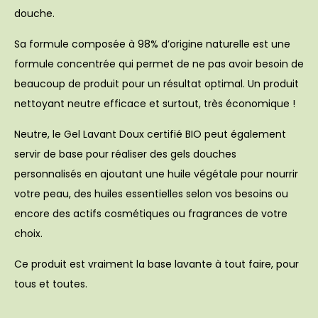
douche.
Sa formule composée à 98% d’origine naturelle est une
formule concentrée qui permet de ne pas avoir besoin de
beaucoup de produit pour un résultat optimal. Un produit
nettoyant neutre efficace et surtout, très économique !
Neutre, le Gel Lavant Doux certifié BIO peut également
servir de base pour réaliser des gels douches
personnalisés en ajoutant une huile végétale pour nourrir
votre peau, des huiles essentielles selon vos besoins ou
encore des actifs cosmétiques ou fragrances de votre
choix.
Ce produit est vraiment la base lavante à tout faire, pour
tous et toutes.