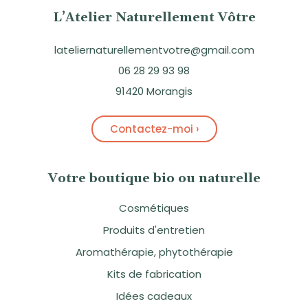
L’Atelier Naturellement Vôtre
lateliernaturellementvotre@gmail.com
06 28 29 93 98
91420 Morangis
Contactez-moi ›
Votre boutique bio ou naturelle
Cosmétiques
Produits d'entretien
Aromathérapie, phytothérapie
Kits de fabrication
Idées cadeaux