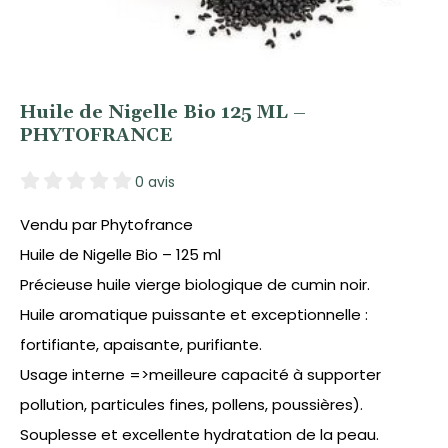
Huile de Nigelle Bio 125 ML –
PHYTOFRANCE
0 avis
Vendu par Phytofrance
Huile de Nigelle Bio – 125 ml
Précieuse huile vierge biologique de cumin noir.
Huile aromatique puissante et exceptionnelle :
fortifiante, apaisante, purifiante.
Usage interne =>meilleure capacité à supporter
pollution, particules fines, pollens, poussières).
Souplesse et excellente hydratation de la peau.