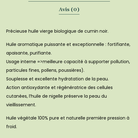
Avis (0)
Précieuse huile vierge biologique de cumin noir.
Huile aromatique puissante et exceptionnelle : fortifiante,
apaisante, purifiante.
Usage interne =>meilleure capacité à supporter pollution,
particules fines, pollens, poussières).
Souplesse et excellente hydratation de la peau.
Action antioxydante et régénératrice des cellules
cutanées, l’huile de nigelle préserve la peau du
vieillissement.
Huile végétale 100% pure et naturelle première pression à
froid.