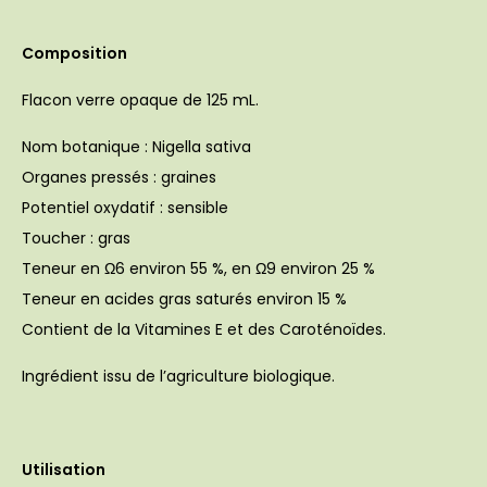
Composition
Flacon verre opaque de 125 mL.
Nom botanique : Nigella sativa
Organes pressés : graines
Potentiel oxydatif : sensible
Toucher : gras
Teneur en Ω6 environ 55 %, en Ω9 environ 25 %
Teneur en acides gras saturés environ 15 %
Contient de la Vitamines E et des Caroténoïdes.
Ingrédient issu de l’agriculture biologique.
Utilisation