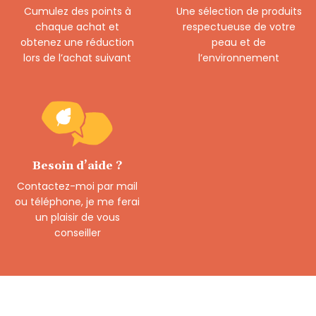
Cumulez des points à
Une sélection de produits
chaque achat et
respectueuse de votre
obtenez une réduction
peau et de
lors de l’achat suivant
l’environnement
Besoin d’aide ?
Contactez-moi par mail
ou téléphone, je me ferai
un plaisir de vous
conseiller