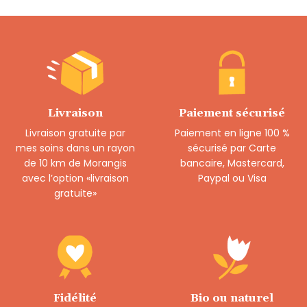
Livraison
Paiement sécurisé
Livraison gratuite par
Paiement en ligne 100 %
mes soins dans un rayon
sécurisé par Carte
de 10 km de Morangis
bancaire, Mastercard,
avec l’option «livraison
Paypal ou Visa
gratuite»
Fidélité
Bio ou naturel