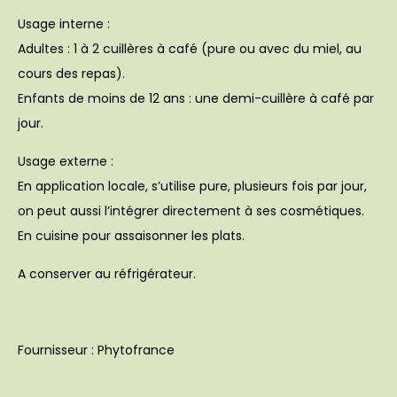
Usage interne :
Adultes : 1 à 2 cuillères à café (pure ou avec du miel, au
cours des repas).
Enfants de moins de 12 ans : une demi-cuillère à café par
jour.
Usage externe :
En application locale, s’utilise pure, plusieurs fois par jour,
on peut aussi l’intégrer directement à ses cosmétiques.
En cuisine pour assaisonner les plats.
A conserver au réfrigérateur.
Fournisseur : Phytofrance