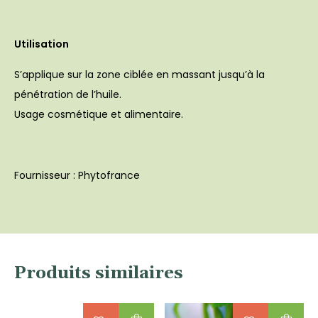
Utilisation
S’applique sur la zone ciblée en massant jusqu’à la
pénétration de l’huile.
Usage cosmétique et alimentaire.
Fournisseur : Phytofrance
Produits similaires