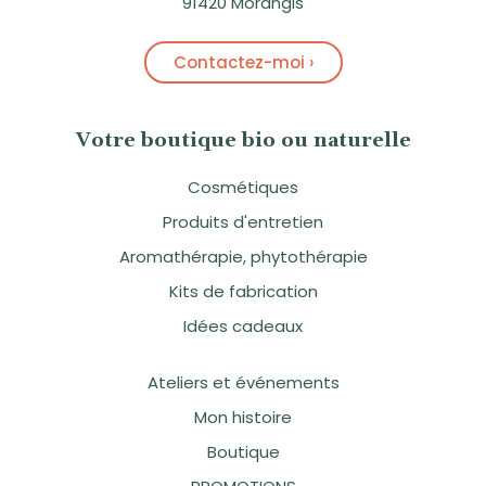
91420 Morangis
Contactez-moi ›
Votre boutique bio ou naturelle
Cosmétiques
Produits d'entretien
Aromathérapie, phytothérapie
Kits de fabrication
Idées cadeaux
Ateliers et événements
Mon histoire
Boutique