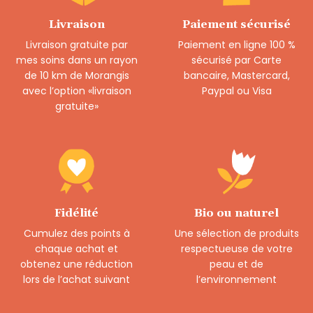
Livraison
Paiement sécurisé
Livraison gratuite par
Paiement en ligne 100 %
mes soins dans un rayon
sécurisé par Carte
de 10 km de Morangis
bancaire, Mastercard,
avec l’option «livraison
Paypal ou Visa
gratuite»
Fidélité
Bio ou naturel
Cumulez des points à
Une sélection de produits
chaque achat et
respectueuse de votre
obtenez une réduction
peau et de
lors de l’achat suivant
l’environnement