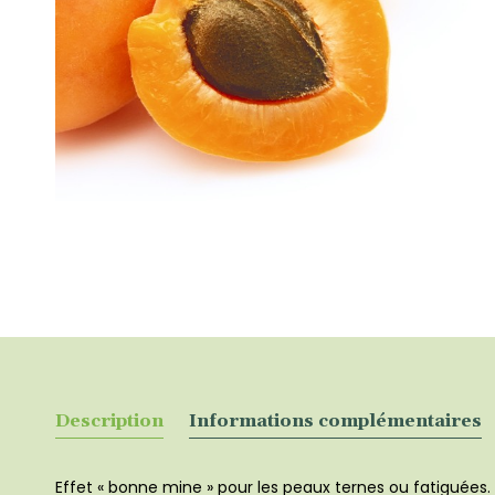
Description
Informations complémentaires
Effet « bonne mine » pour les peaux ternes ou fatiguées.