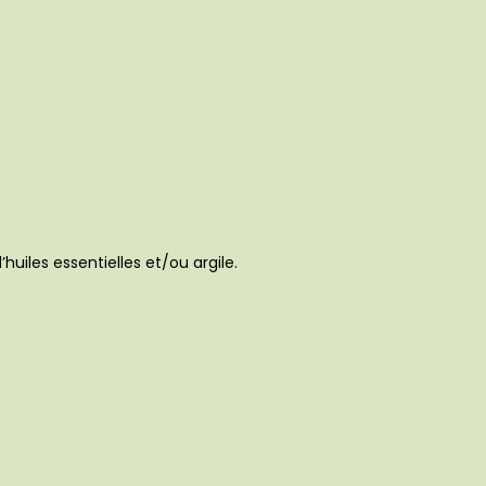
uiles essentielles et/ou argile.