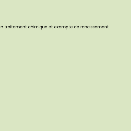
aucun traitement chimique et exempte de rancissement.