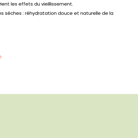
ient les effets du vieillissement.
ès séches : réhydratation douce et naturelle de la