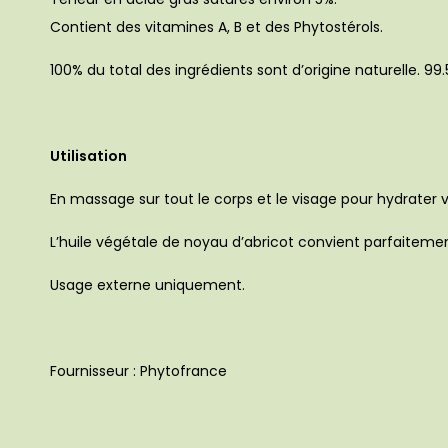
Contient des vitamines A, B et des Phytostérols.
100% du total des ingrédients sont d’origine naturelle. 99.
Utilisation
En massage sur tout le corps et le visage pour hydrater
L’huile végétale de noyau d’abricot convient parfaitemen
Usage externe uniquement.
Fournisseur : Phytofrance