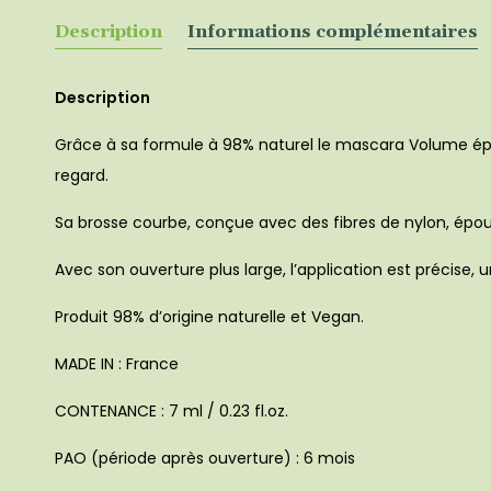
Description
Informations complémentaires
Description
Grâce à sa formule à 98% naturel le mascara Volume épais
regard.
Sa brosse courbe, conçue avec des fibres de nylon, épouse
Avec son ouverture plus large, l’application est précise, 
Produit 98% d’origine naturelle et Vegan.
MADE IN : France
CONTENANCE : 7 ml / 0.23 fl.oz.
PAO (période après ouverture) : 6 mois