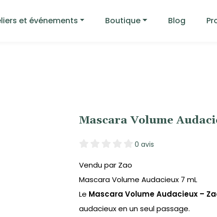
liers et événements
Boutique
Blog
Pr
Mascara Volume Audaci
0 avis
Vendu par Zao
Mascara Volume Audacieux 7 mL
Le
Mascara Volume Audacieux – Za
audacieux en un seul passage.