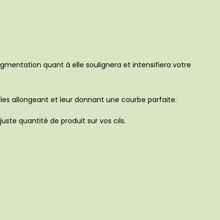
mentation quant à elle soulignera et intensifiera votre
, les allongeant et leur donnant une courbe parfaite.
uste quantité de produit sur vos cils.