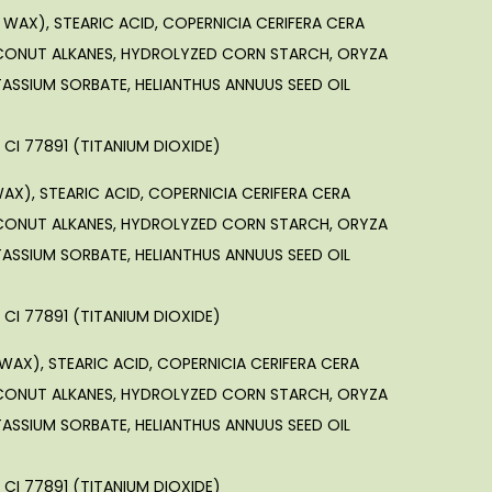
AX), STEARIC ACID, COPERNICIA CERIFERA CERA
OCONUT ALKANES, HYDROLYZED CORN STARCH, ORYZA
TASSIUM SORBATE, HELIANTHUS ANNUUS SEED OIL
 CI 77891 (TITANIUM DIOXIDE)
X), STEARIC ACID, COPERNICIA CERIFERA CERA
OCONUT ALKANES, HYDROLYZED CORN STARCH, ORYZA
TASSIUM SORBATE, HELIANTHUS ANNUUS SEED OIL
 CI 77891 (TITANIUM DIOXIDE)
AX), STEARIC ACID, COPERNICIA CERIFERA CERA
OCONUT ALKANES, HYDROLYZED CORN STARCH, ORYZA
TASSIUM SORBATE, HELIANTHUS ANNUUS SEED OIL
 CI 77891 (TITANIUM DIOXIDE)