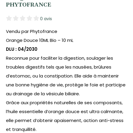
PHYTOFRANCE
0 avis
Vendu par Phytofrance
Orange Douce 10ML Bio – 10 mL
DLU : 04/2030
Reconnue pour faciliter la digestion, soulager les
troubles digestifs tels que les nausées, brûlures
d’estomac, ou la constipation. Elle aide à maintenir
une bonne hygiène de vie, protège le foie et participe
au drainage de la vésicule biliaire.
Grâce aux propriétés naturelles de ses composants,
l’huile essentielle d’orange douce est ultra calmante,
elle permet d’obtenir apaisement, action anti-stress
et tranquillité.