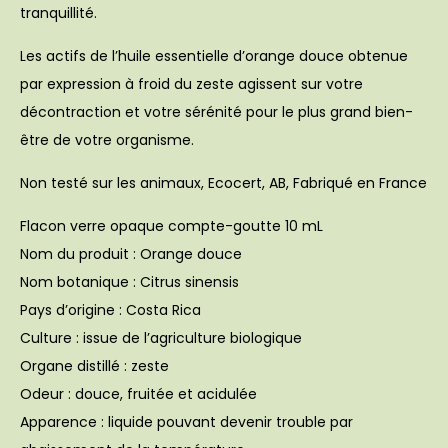
tranquillité.
Les actifs de l’huile essentielle d’orange douce obtenue
par expression à froid du zeste agissent sur votre
décontraction et votre sérénité pour le plus grand bien-
être de votre organisme.
Non testé sur les animaux, Ecocert, AB, Fabriqué en France
Flacon verre opaque compte-goutte 10 mL
Nom du produit : Orange douce
Nom botanique : Citrus sinensis
Pays d’origine : Costa Rica
Culture : issue de l’agriculture biologique
Organe distillé : zeste
Odeur : douce, fruitée et acidulée
Apparence : liquide pouvant devenir trouble par