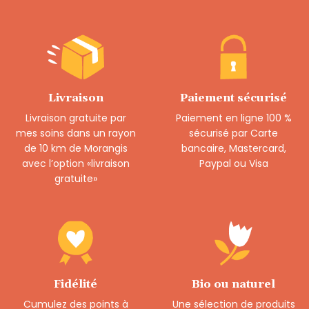
Livraison
Paiement sécurisé
Livraison gratuite par
Paiement en ligne 100 %
mes soins dans un rayon
sécurisé par Carte
de 10 km de Morangis
bancaire, Mastercard,
avec l’option «livraison
Paypal ou Visa
gratuite»
Fidélité
Bio ou naturel
Cumulez des points à
Une sélection de produits