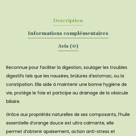
Description
Informations complémentaires
Avis (0)
Reconnue pour faciliter la digestion, soulager les troubles
digestifs tels que les nausées, brûlures d’estomac, ou la
constipation. Elle aide à maintenir une bonne hygiène de
vie, protège le foie et participe au drainage de la vésicule
biliaire.
Grâce aux propriétés naturelles de ses composants, l’huile
essentielle d’orange douce est ultra calmante, elle
permet d’obtenir apaisement, action anti-stress et