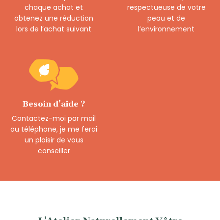
chaque achat et
respectueuse de votre
obtenez une réduction
peau et de
lors de l’achat suivant
l’environnement
Besoin d’aide ?
Contactez-moi par mail
ou téléphone, je me ferai
un plaisir de vous
conseiller