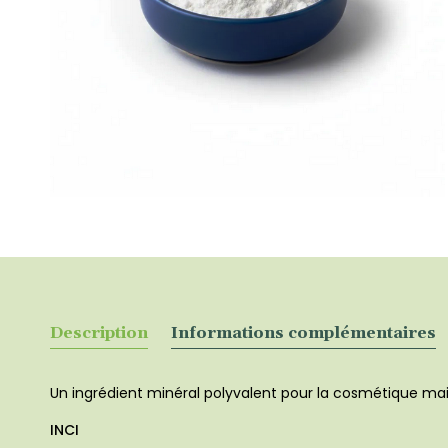
Description
Informations complémentaires
Un ingrédient minéral polyvalent pour la cosmétique mais
INCI