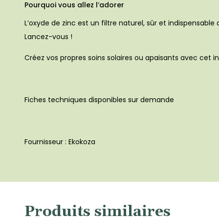
Pourquoi vous allez l’adorer
L’oxyde de zinc est un filtre naturel, sûr et indispensable
Lancez-vous !
Créez vos propres soins solaires ou apaisants avec cet i
Fiches techniques disponibles sur demande
Fournisseur : Ekokoza
Produits similaires