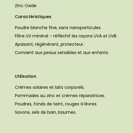
Zinc Oxide
Caractéristiques
Poudre blanche fine, sans nanoparticules.
Filtre UV minéral – réfléchit les rayons UVA et UVB.
Apaisant, régénérant, protecteur.
Convient aux peaux sensibles et aux enfants.
Utilisation
Crèmes solaires et laits corporels.
Pommades au zinc et crèmes réparatrices.
Poudres, fonds de teint, rouges à lèvres.
Savons, sels de bain, baumes.