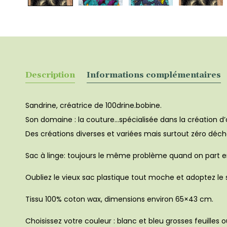
Description
Informations complémentaires
Sandrine, créatrice de 100drine.bobine.
Son domaine : la couture…spécialisée dans la création d
Des créations diverses et variées mais surtout zéro déche
Sac à linge: toujours le même problème quand on part e
Oubliez le vieux sac plastique tout moche et adoptez le 
Tissu 100% coton wax, dimensions environ 65×43 cm.
Choisissez votre couleur : blanc et bleu grosses feuilles 