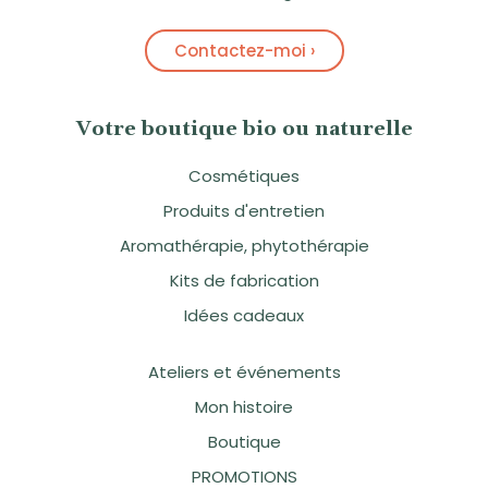
Contactez-moi ›
Votre boutique bio ou naturelle
Cosmétiques
Produits d'entretien
Aromathérapie, phytothérapie
Kits de fabrication
Idées cadeaux
Ateliers et événements
Mon histoire
Boutique
PROMOTIONS