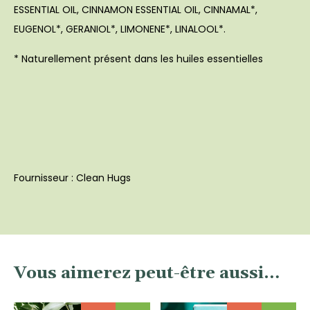
ESSENTIAL OIL, CINNAMON ESSENTIAL OIL, CINNAMAL*,
EUGENOL*, GERANIOL*, LIMONENE*, LINALOOL*.
* Naturellement présent dans les huiles essentielles
Fournisseur : Clean Hugs
Vous aimerez peut-être aussi…