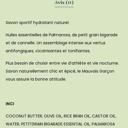
Avis (0)
Savon sportif hydratant naturel.
Huiles essentielles de Palmarosa, de petit grain bigarade
et de cannelle. Un assemblage intense aux vertus
antifongiques, cicatrisantes et tonifiantes.
Plus besoin de choisir entre vie d’athlète et vie nocturne.
Savon naturellement chic et épicé, le Mauvais Garçon
vous assure la bonne attitude.
INCI
COCONUT BUTTER, OLIVE OIL, RICE BRAN OIL, CASTOR OIL,
WATER, PETITGRAIN BIGARADE ESSENTIAL OIL, PALMAROSA