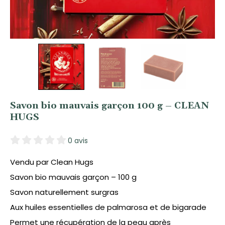
Savon bio mauvais garçon 100 g – CLEAN
HUGS
0 avis
Vendu par Clean Hugs
Savon bio mauvais garçon – 100 g
Savon naturellement surgras
Aux huiles essentielles de palmarosa et de bigarade
Permet une récupération de la peau après