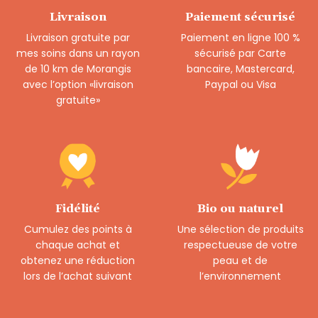
Livraison
Paiement sécurisé
Livraison gratuite par
Paiement en ligne 100 %
mes soins dans un rayon
sécurisé par Carte
de 10 km de Morangis
bancaire, Mastercard,
avec l’option «livraison
Paypal ou Visa
gratuite»
Fidélité
Bio ou naturel
Cumulez des points à
Une sélection de produits
chaque achat et
respectueuse de votre
obtenez une réduction
peau et de
lors de l’achat suivant
l’environnement