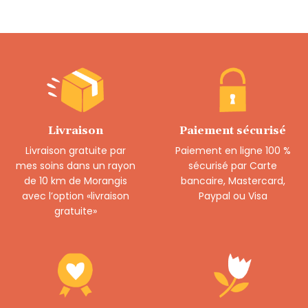
Livraison
Paiement sécurisé
Livraison gratuite par
Paiement en ligne 100 %
mes soins dans un rayon
sécurisé par Carte
de 10 km de Morangis
bancaire, Mastercard,
avec l’option «livraison
Paypal ou Visa
gratuite»