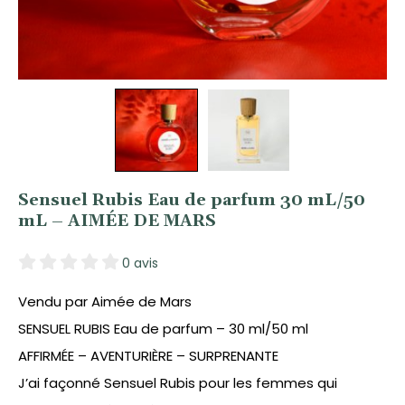
Sensuel Rubis Eau de parfum 30 mL/50
mL – AIMÉE DE MARS
0 avis
Vendu par Aimée de Mars
SENSUEL RUBIS Eau de parfum – 30 ml/50 ml
AFFIRMÉE – AVENTURIÈRE – SURPRENANTE
J’ai façonné Sensuel Rubis pour les femmes qui