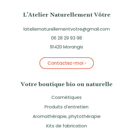
L’Atelier Naturellement Vôtre
lateliernaturellementvotre@gmail.com
06 28 29 93 98
91420 Morangis
Contactez-moi ›
Votre boutique bio ou naturelle
Cosmétiques
Produits d'entretien
Aromathérapie, phytothérapie
Kits de fabrication