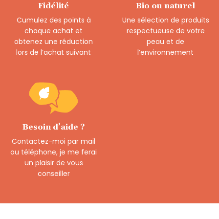
Fidélité
Bio ou naturel
Cumulez des points à
Une sélection de produits
chaque achat et
respectueuse de votre
obtenez une réduction
peau et de
lors de l’achat suivant
l’environnement
Besoin d’aide ?
Contactez-moi par mail
ou téléphone, je me ferai
un plaisir de vous
conseiller