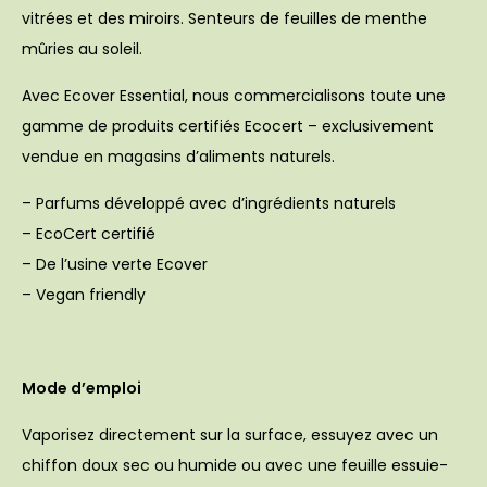
vitrées et des miroirs. Senteurs de feuilles de menthe
mûries au soleil.
Avec Ecover Essential, nous commercialisons toute une
gamme de produits certifiés Ecocert – exclusivement
vendue en magasins d’aliments naturels.
– Parfums développé avec d’ingrédients naturels
– EcoCert certifié
– De l’usine verte Ecover
– Vegan friendly
Mode d’emploi
Vaporisez directement sur la surface, essuyez avec un
chiffon doux sec ou humide ou avec une feuille essuie-