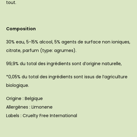
tout.
Composition
30% eau, 5-15% alcool, 5% agents de surface non ioniques,
citrate, parfum (type: agrumes).
99,9% du total des ingrédients sont d’origine naturelle,
*0,05% du total des ingrédients sont issus de l’agriculture
biologique.
Origine
: Belgique
Allergènes
: Limonene
Labels
: Cruelty Free International