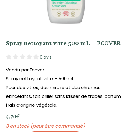
Spray nettoyant vitre 500 mL – ECOVER
0 avis
Vendu par Ecover
Spray nettoyant vitre – 500 ml
Pour des vitres, des miroirs et des chromes
étincelants, fait briller sans laisser de traces, parfum
frais d’origine végétale.
4,70
€
3 en stock (peut être commandé)