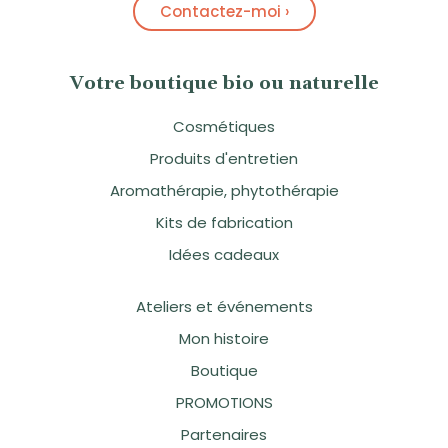
Contactez-moi ›
Votre boutique bio ou naturelle
Cosmétiques
Produits d'entretien
Aromathérapie, phytothérapie
Kits de fabrication
Idées cadeaux
Ateliers et événements
Mon histoire
Boutique
PROMOTIONS
Partenaires