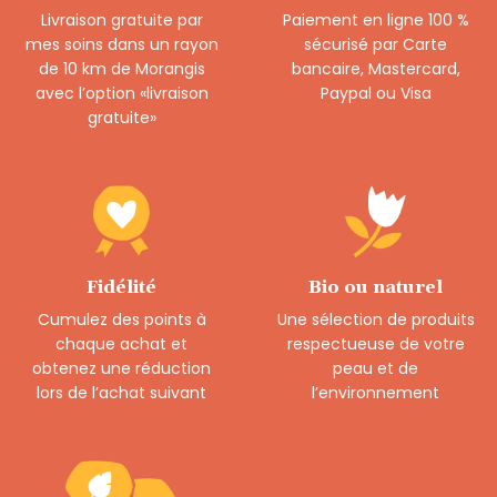
Livraison gratuite par
Paiement en ligne 100 %
mes soins dans un rayon
sécurisé par Carte
de 10 km de Morangis
bancaire, Mastercard,
avec l’option «livraison
Paypal ou Visa
gratuite»
Fidélité
Bio ou naturel
Cumulez des points à
Une sélection de produits
chaque achat et
respectueuse de votre
obtenez une réduction
peau et de
lors de l’achat suivant
l’environnement