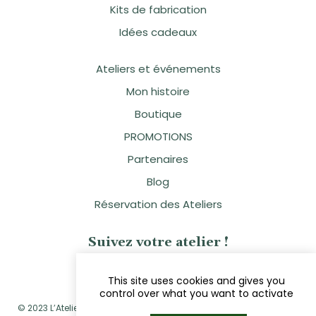
Kits de fabrication
Idées cadeaux
Ateliers et événements
Mon histoire
Boutique
PROMOTIONS
Partenaires
Blog
Réservation des Ateliers
Suivez votre atelier !
This site uses cookies and gives you
control over what you want to activate
© 2023 L’Atelier Naturellement Vôtre - Sandra Clavier - Réalisé par