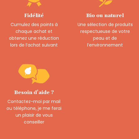
Fidélité
Bio ou naturel
Cumulez des points à
Une sélection de produits
chaque achat et
respectueuse de votre
obtenez une réduction
peau et de
lors de l’achat suivant
l’environnement
Besoin d’aide ?
Contactez-moi par mail
ou téléphone, je me ferai
un plaisir de vous
conseiller