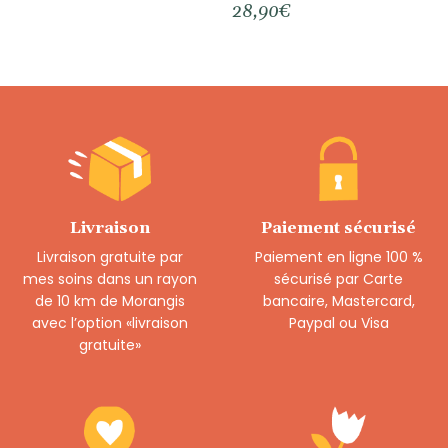
28,90
€
Livraison
Paiement sécurisé
Livraison gratuite par
Paiement en ligne 100 %
mes soins dans un rayon
sécurisé par Carte
de 10 km de Morangis
bancaire, Mastercard,
avec l’option «livraison
Paypal ou Visa
gratuite»