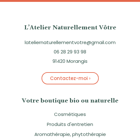
L’Atelier Naturellement Vôtre
lateliernaturellementvotre@gmail.com
06 28 29 93 98
91420 Morangis
Contactez-moi ›
Votre boutique bio ou naturelle
Cosmétiques
Produits d'entretien
Aromathérapie, phytothérapie