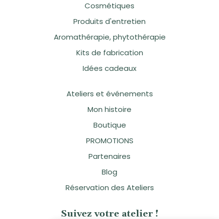
Cosmétiques
Produits d'entretien
Aromathérapie, phytothérapie
Kits de fabrication
Idées cadeaux
Ateliers et événements
Mon histoire
Boutique
PROMOTIONS
Partenaires
Blog
Réservation des Ateliers
Suivez votre atelier !