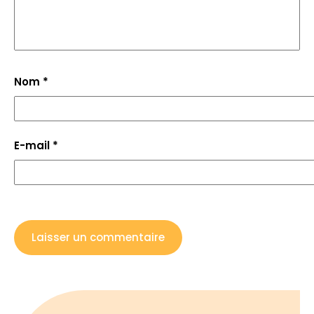
Nom
*
E-mail
*