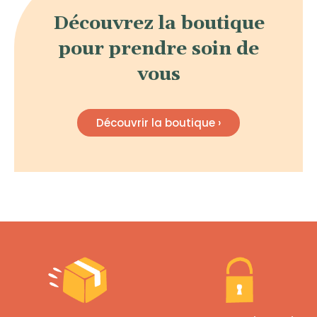
Découvrez la boutique
pour prendre soin de
vous
Découvrir la boutique ›