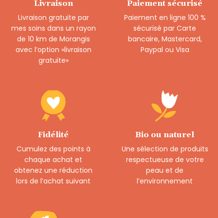
Livraison
Paiement sécurisé
Livraison gratuite par
Paiement en ligne 100 %
mes soins dans un rayon
sécurisé par Carte
de 10 km de Morangis
bancaire, Mastercard,
avec l’option «livraison
Paypal ou Visa
gratuite»
Fidélité
Bio ou naturel
Cumulez des points à
Une sélection de produits
chaque achat et
respectueuse de votre
obtenez une réduction
peau et de
lors de l’achat suivant
l’environnement