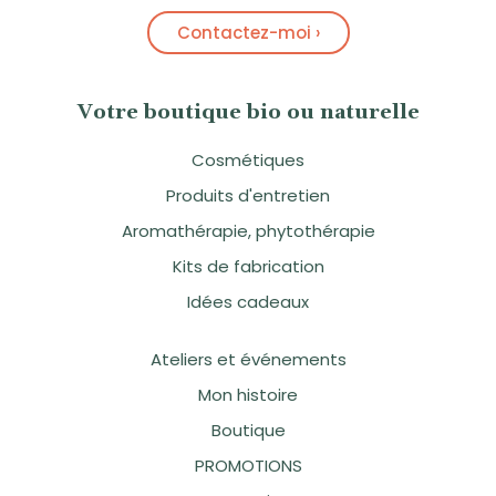
Contactez-moi ›
Votre boutique bio ou naturelle
Cosmétiques
Produits d'entretien
Aromathérapie, phytothérapie
Kits de fabrication
Idées cadeaux
Ateliers et événements
Mon histoire
Boutique
PROMOTIONS