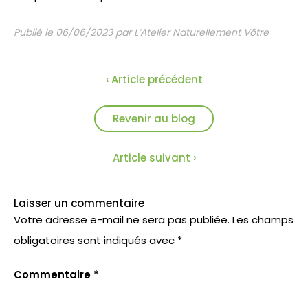
Publié le 06/06/2023 par L’Atelier Naturellement Vôtre
‹ Article précédent
Revenir au blog
Article suivant ›
Laisser un commentaire
Votre adresse e-mail ne sera pas publiée.
Les champs
obligatoires sont indiqués avec
*
Commentaire
*