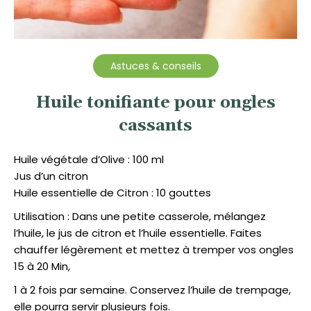
Astuces & conseils
Huile tonifiante pour ongles
cassants
Huile végétale d’Olive : 100 ml
Jus d’un citron
Huile essentielle de Citron : 10 gouttes
Utilisation : Dans une petite casserole, mélangez
l’huile, le jus de citron et l’huile essentielle. Faites
chauffer légèrement et mettez à tremper vos ongles
15 à 20 Min,
1 à 2 fois par semaine. Conservez l’huile de trempage,
elle pourra servir plusieurs fois.