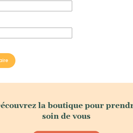
écouvrez la boutique pour prend
soin de vous