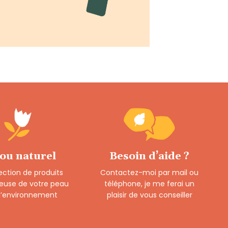
 ou naturel
Besoin d’aide ?
ection de produits
Contactez-moi par mail ou
euse de votre peau
téléphone, je me ferai un
 l’environnement
plaisir de vous conseiller