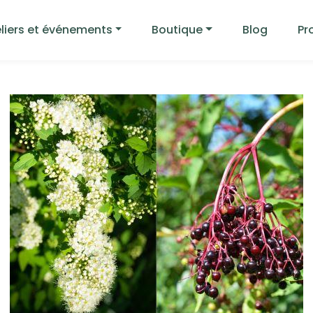
liers et événements
Boutique
Blog
Pr