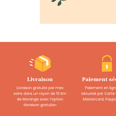
Livraison
Paiement sé
Livraison gratuite par mes
Paiement en lign
soins dans un rayon de 10 km
sécurisé par Carte
de Morangis avec l’option
Mastercard, Paypa
«livraison gratuite»