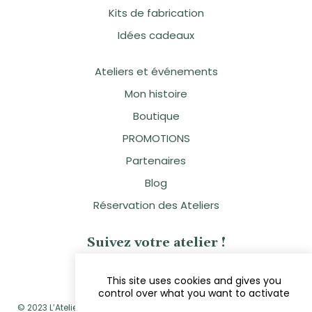
Kits de fabrication
Idées cadeaux
Ateliers et événements
Mon histoire
Boutique
PROMOTIONS
Partenaires
Blog
Réservation des Ateliers
Suivez votre atelier !
This site uses cookies and gives you
control over what you want to activate
© 2023 L’Atelier Naturellement Vôtre - Sandra Clavier - Réalisé par