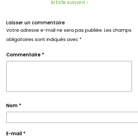
Article suivant ›
Laisser un commentaire
Votre adresse e-mail ne sera pas publiée.
Les champs
obligatoires sont indiqués avec
*
Commentaire
*
Nom
*
E-mail
*