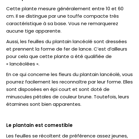
Cette plante mesure généralement entre 10 et 60
cm. Il se distingue par une touffe compacte très
caractéristique à sa base. Vous ne remarquerez
aucune tige apparente.
Aussi, les feuilles du plantain lancéolé sont dressées
et prennent la forme de fer de lance. C’est d’ailleurs
pour cela que cette plante a été qualifiée de
« lancéolées ».
En ce qui concerne les fleurs du plantain lancéolé, vous
pourrez facilement les reconnaître par leur forme. Elles
sont disposées en épi court et sont doté de
minuscules pétales de couleur brune. Toutefois, leurs
étamines sont bien apparentes.
Le plantain est comestible
Les feuilles se récoltent de préférence assez jeunes,