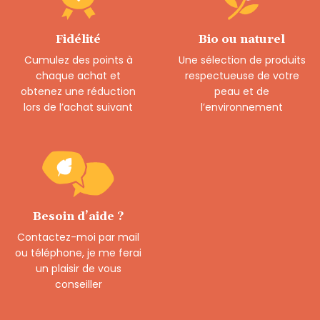
Fidélité
Bio ou naturel
Cumulez des points à
Une sélection de produits
chaque achat et
respectueuse de votre
obtenez une réduction
peau et de
lors de l’achat suivant
l’environnement
Besoin d’aide ?
Contactez-moi par mail
ou téléphone, je me ferai
un plaisir de vous
conseiller