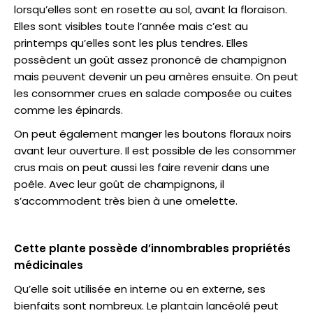
lorsqu’elles sont en rosette au sol, avant la floraison.
Elles sont visibles toute l’année mais c’est au
printemps qu’elles sont les plus tendres. Elles
possèdent un goût assez prononcé de champignon
mais peuvent devenir un peu amères ensuite. On peut
les consommer crues en salade composée ou cuites
comme les épinards.
On peut également manger les boutons floraux noirs
avant leur ouverture. Il est possible de les consommer
crus mais on peut aussi les faire revenir dans une
poêle. Avec leur goût de champignons, il
s’accommodent très bien à une omelette.
Cette plante possède d’innombrables propriétés
médicinales
Qu’elle soit utilisée en interne ou en externe, ses
bienfaits sont nombreux. Le plantain lancéolé peut