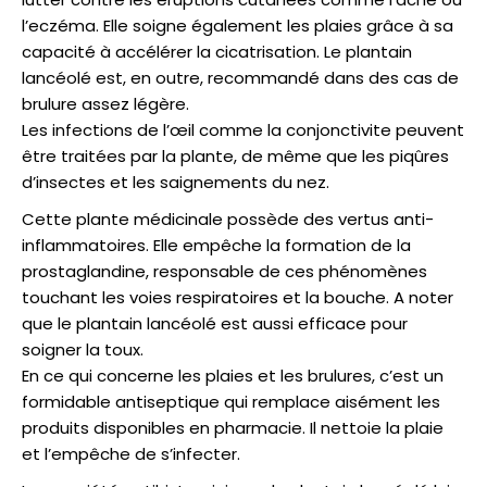
l’eczéma. Elle soigne également les plaies grâce à sa
capacité à accélérer la cicatrisation. Le plantain
lancéolé est, en outre, recommandé dans des cas de
brulure assez légère.
Les infections de l’œil comme la conjonctivite peuvent
être traitées par la plante, de même que les piqûres
d’insectes et les saignements du nez.
Cette plante médicinale possède des vertus anti-
inflammatoires. Elle empêche la formation de la
prostaglandine, responsable de ces phénomènes
touchant les voies respiratoires et la bouche. A noter
que le plantain lancéolé est aussi efficace pour
soigner la toux.
En ce qui concerne les plaies et les brulures, c’est un
formidable antiseptique qui remplace aisément les
produits disponibles en pharmacie. Il nettoie la plaie
et l’empêche de s’infecter.