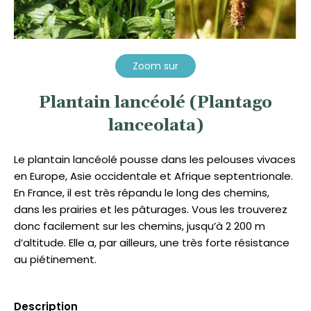
Zoom sur
Plantain lancéolé (Plantago
lanceolata)
Le plantain lancéolé pousse dans les pelouses vivaces
en Europe, Asie occidentale et Afrique septentrionale.
En France, il est très répandu le long des chemins,
dans les prairies et les pâturages. Vous les trouverez
donc facilement sur les chemins, jusqu’à 2 200 m
d’altitude. Elle a, par ailleurs, une très forte résistance
au piétinement.
Description