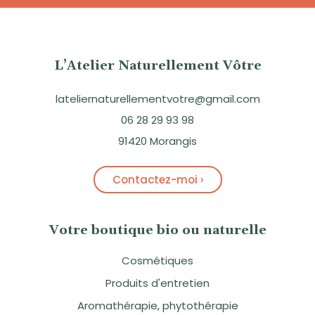
L’Atelier Naturellement Vôtre
lateliernaturellementvotre@gmail.com
06 28 29 93 98
91420 Morangis
Contactez-moi ›
Votre boutique bio ou naturelle
Cosmétiques
Produits d'entretien
Aromathérapie, phytothérapie