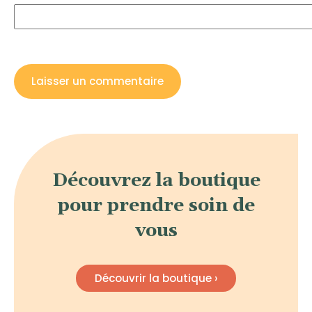
Découvrez la boutique
pour prendre soin de
vous
Découvrir la boutique ›