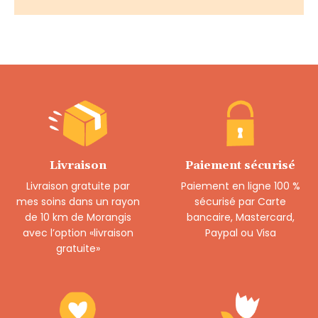
Livraison
Paiement sécurisé
Livraison gratuite par
Paiement en ligne 100 %
mes soins dans un rayon
sécurisé par Carte
de 10 km de Morangis
bancaire, Mastercard,
avec l’option «livraison
Paypal ou Visa
gratuite»