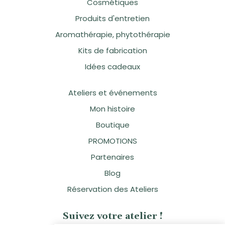
Cosmétiques
Produits d'entretien
Aromathérapie, phytothérapie
Kits de fabrication
Idées cadeaux
Ateliers et événements
Mon histoire
Boutique
PROMOTIONS
Partenaires
Blog
Réservation des Ateliers
Suivez votre atelier !