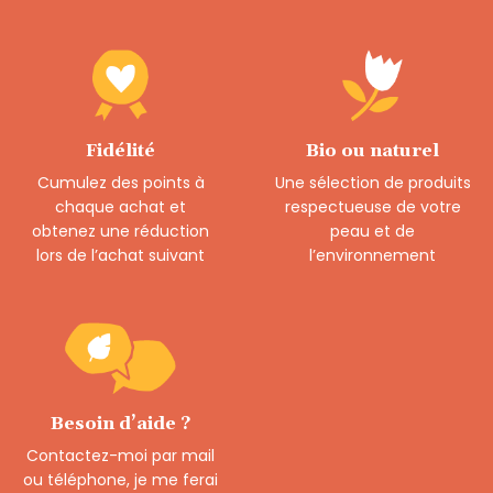
Fidélité
Bio ou naturel
Cumulez des points à
Une sélection de produits
chaque achat et
respectueuse de votre
obtenez une réduction
peau et de
lors de l’achat suivant
l’environnement
Besoin d’aide ?
Contactez-moi par mail
ou téléphone, je me ferai