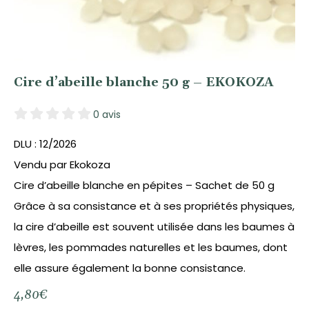
Cire d’abeille blanche 50 g – EKOKOZA
0 avis
DLU : 12/2026
Vendu par Ekokoza
Cire d’abeille blanche en pépites – Sachet de 50 g
Grâce à sa consistance et à ses propriétés physiques,
la cire d’abeille est souvent utilisée dans les baumes à
lèvres, les pommades naturelles et les baumes, dont
elle assure également la bonne consistance.
4,80
€