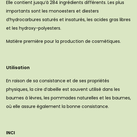
Elle contient jusqu’à 284 ingrédients différents. Les plus
importants sont les monoesters et diesters
d’hydrocarbures saturés et insaturés, les acides gras libres
et les hydroxy-polyesters.
Matière première pour la production de cosmétiques.
Utilisation
En raison de sa consistance et de ses propriétés
physiques, la cire d’abeille est souvent utilisé dans les
baumes à lèvres, les pommades naturelles et les baumes,
où elle assure également la bonne consistance.
INCI