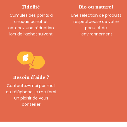
Fidélité
Bio ou naturel
Cumulez des points à
Une sélection de produits
chaque achat et
respectueuse de votre
obtenez une réduction
peau et de
lors de l’achat suivant
l’environnement
Besoin d’aide ?
Contactez-moi par mail
ou téléphone, je me ferai
un plaisir de vous
conseiller