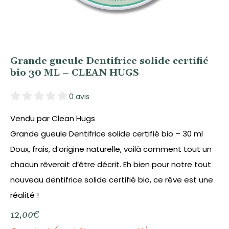
Grande gueule Dentifrice solide certifié
bio 30 ML – CLEAN HUGS
0 avis
Vendu par Clean Hugs
Grande gueule Dentifrice solide certifié bio – 30 ml
Doux, frais, d’origine naturelle, voilà comment tout un
chacun rêverait d’être décrit. Eh bien pour notre tout
nouveau dentifrice solide certifié bio, ce rêve est une
réalité !
12,00
€