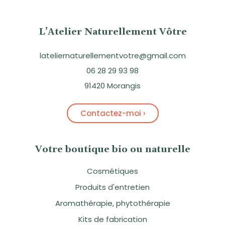
L’Atelier Naturellement Vôtre
lateliernaturellementvotre@gmail.com
06 28 29 93 98
91420 Morangis
Contactez-moi ›
Votre boutique bio ou naturelle
Cosmétiques
Produits d'entretien
Aromathérapie, phytothérapie
Kits de fabrication