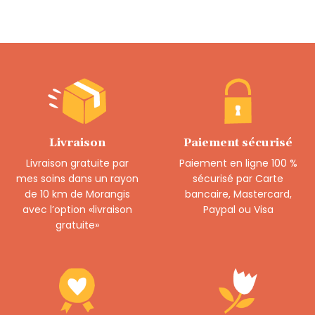
Livraison
Paiement sécurisé
Livraison gratuite par
Paiement en ligne 100 %
mes soins dans un rayon
sécurisé par Carte
de 10 km de Morangis
bancaire, Mastercard,
avec l’option «livraison
Paypal ou Visa
gratuite»