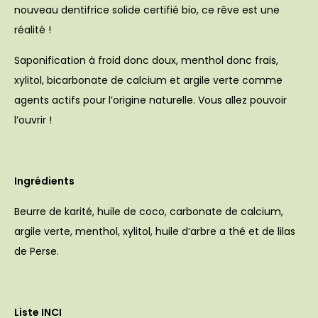
nouveau dentifrice solide certifié bio, ce rêve est une
réalité !
Saponification à froid donc doux, menthol donc frais,
xylitol, bicarbonate de calcium et argile verte comme
agents actifs pour l’origine naturelle. Vous allez pouvoir
l’ouvrir !
Ingrédients
Beurre de karité, huile de coco, carbonate de calcium,
argile verte, menthol, xylitol, huile d’arbre a thé et de lilas
de Perse.
Liste INCI