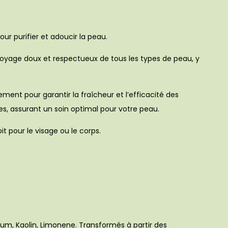
 purifier et adoucir la peau.
ttoyage doux et respectueux de tous les types de peau, y
ement pour garantir la fraîcheur et l’efficacité des
es, assurant un soin optimal pour votre peau.
 pour le visage ou le corps.
um, Kaolin, Limonene. Transformés à partir des