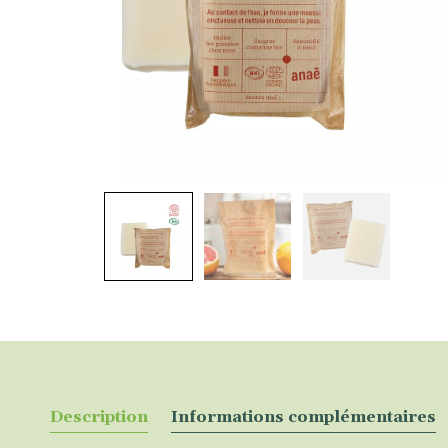
Description
Informations complémentaires