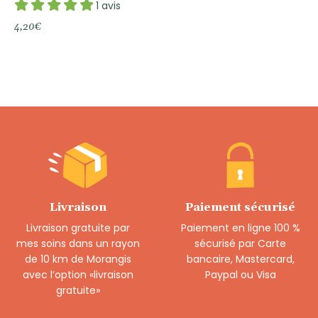
1 avis
4,20
€
Livraison
Paiement sécurisé
Livraison gratuite par
Paiement en ligne 100 %
mes soins dans un rayon
sécurisé par Carte
de 10 km de Morangis
bancaire, Mastercard,
avec l’option «livraison
Paypal ou Visa
gratuite»