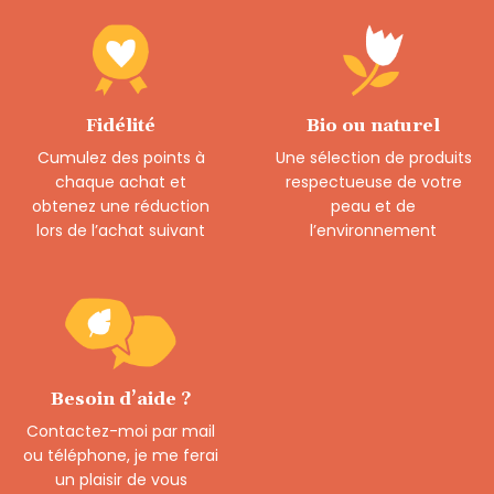
Fidélité
Bio ou naturel
Cumulez des points à
Une sélection de produits
chaque achat et
respectueuse de votre
obtenez une réduction
peau et de
lors de l’achat suivant
l’environnement
Besoin d’aide ?
Contactez-moi par mail
ou téléphone, je me ferai
un plaisir de vous