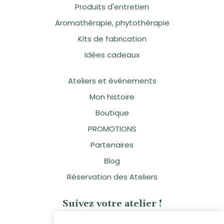
Produits d'entretien
Aromathérapie, phytothérapie
Kits de fabrication
Idées cadeaux
Ateliers et événements
Mon histoire
Boutique
PROMOTIONS
Partenaires
Blog
Réservation des Ateliers
Suivez votre atelier !